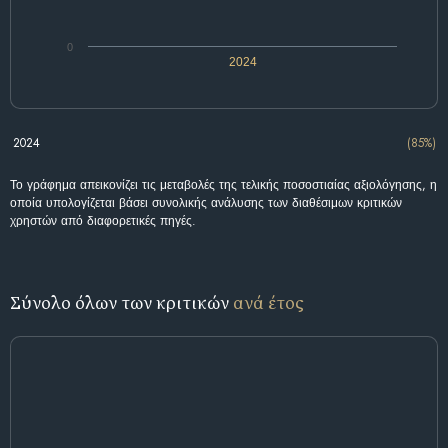
0
2024
2024
(85%)
Το γράφημα απεικονίζει τις μεταβολές της τελικής ποσοστιαίας αξιολόγησης, η
οποία υπολογίζεται βάσει συνολικής ανάλυσης των διαθέσιμων κριτικών
χρηστών από διαφορετικές πηγές.
Σύνολο όλων των κριτικών
ανά έτος