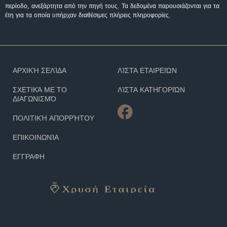
περίοδο, ανεξάρτητα από την πηγή τους. Τα δεδομένα παρουσιάζονται για τα
έτη για τα οποία υπήρχαν διαθέσιμες πλήρεις πληροφορίες.
ΑΡΧΙΚΉ ΣΕΛΊΔΑ
ΛΊΣΤΑ ΕΤΑΙΡΕΙΏΝ
ΣΧΕΤΙΚΆ ΜΕ ΤΟ
ΛΊΣΤΑ ΚΑΤΗΓΟΡΙΏΝ
ΔΙΑΓΩΝΙΣΜΌ
ΠΟΛΙΤΙΚΉ ΑΠΟΡΡΉΤΟΥ
ΕΠΙΚΟΙΝΩΝΊΑ
ΕΓΓΡΑΦΗ