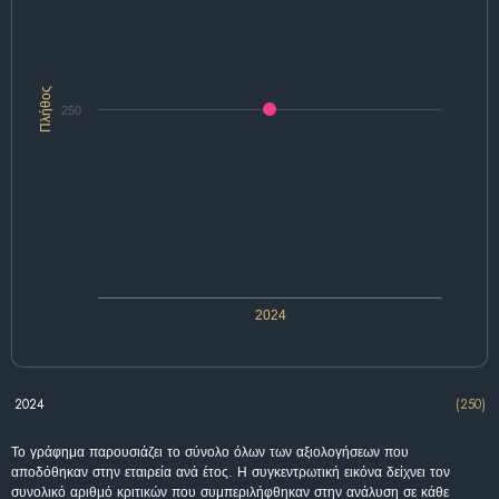
Πλήθος
250
2024
2024
(250)
Το γράφημα παρουσιάζει το σύνολο όλων των αξιολογήσεων που
αποδόθηκαν στην εταιρεία ανά έτος. Η συγκεντρωτική εικόνα δείχνει τον
συνολικό αριθμό κριτικών που συμπεριλήφθηκαν στην ανάλυση σε κάθε