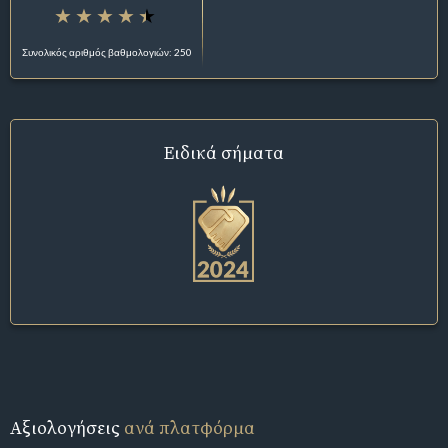
Συνολικός αριθμός βαθμολογιών: 250
Ειδικά σήματα
Αξιολογήσεις
ανά πλατφόρμα