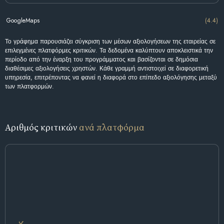
GoogleMaps
(4.4)
Το γράφημα παρουσιάζει σύγκριση των μέσων αξιολογήσεων της εταιρείας σε
επιλεγμένες πλατφόρμες κριτικών. Τα δεδομένα καλύπτουν αποκλειστικά την
περίοδο από την έναρξη του προγράμματος και βασίζονται σε δημόσια
διαθέσιμες αξιολογήσεις χρηστών. Κάθε γραμμή αντιστοιχεί σε διαφορετική
υπηρεσία, επιτρέποντας να φανεί η διαφορά στο επίπεδο αξιολόγησης μεταξύ
των πλατφορμών.
Αριθμός κριτικών
ανά πλατφόρμα