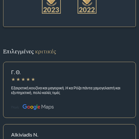
Επιλεγμένες
κριτικές
Γ. Θ.
Εξαιρετική κουζίνα και μαγειρική .Η κα Ρόζα πάντα χαμογελαστή και
εξυπηρετική, πολύ καλές τιμές
Πηγή:
Alkiviadis N.