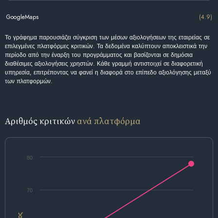
GoogleMaps
(4.9)
Το γράφημα παρουσιάζει σύγκριση των μέσων αξιολογήσεων της εταιρείας σε
επιλεγμένες πλατφόρμες κριτικών. Τα δεδομένα καλύπτουν αποκλειστικά την
περίοδο από την έναρξη του προγράμματος και βασίζονται σε δημόσια
διαθέσιμες αξιολογήσεις χρηστών. Κάθε γραμμή αντιστοιχεί σε διαφορετική
υπηρεσία, επιτρέποντας να φανεί η διαφορά στο επίπεδο αξιολόγησης μεταξύ
των πλατφορμών.
Αριθμός κριτικών
ανά πλατφόρμα
80
70