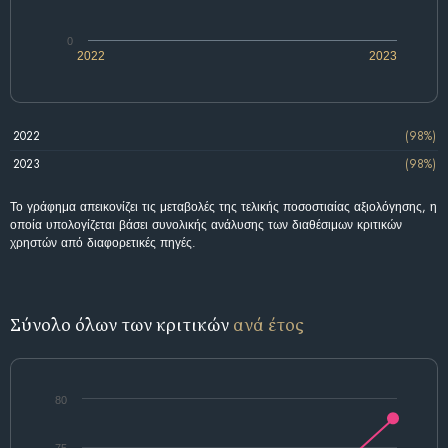
0
2022
2023
2022
(98%)
2023
(98%)
Το γράφημα απεικονίζει τις μεταβολές της τελικής ποσοστιαίας αξιολόγησης, η
οποία υπολογίζεται βάσει συνολικής ανάλυσης των διαθέσιμων κριτικών
χρηστών από διαφορετικές πηγές.
Σύνολο όλων των κριτικών
ανά έτος
80
75