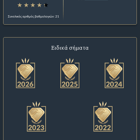
Συνολικός αριθμός βαθμολογιών: 21
Ειδικά σήματα