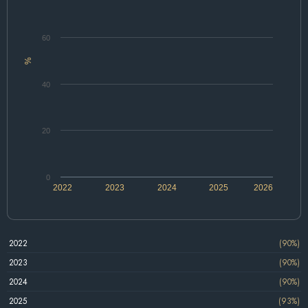
60
%
40
20
0
2022
2023
2024
2025
2026
2022
(90%)
2023
(90%)
2024
(90%)
2025
(93%)