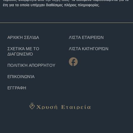
έτη για τα οποία υπήρχαν διαθέσιμες πλήρεις πληροφορίες.
ΑΡΧΙΚΉ ΣΕΛΊΔΑ
ΛΊΣΤΑ ΕΤΑΙΡΕΙΏΝ
ΣΧΕΤΙΚΆ ΜΕ ΤΟ
ΛΊΣΤΑ ΚΑΤΗΓΟΡΙΏΝ
ΔΙΑΓΩΝΙΣΜΌ
ΠΟΛΙΤΙΚΉ ΑΠΟΡΡΉΤΟΥ
ΕΠΙΚΟΙΝΩΝΊΑ
ΕΓΓΡΑΦΗ