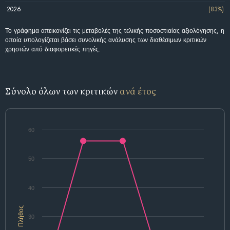
2026
(83%)
Το γράφημα απεικονίζει τις μεταβολές της τελικής ποσοστιαίας αξιολόγησης, η
οποία υπολογίζεται βάσει συνολικής ανάλυσης των διαθέσιμων κριτικών
χρηστών από διαφορετικές πηγές.
Σύνολο όλων των κριτικών
ανά έτος
60
50
40
Πλήθος
30