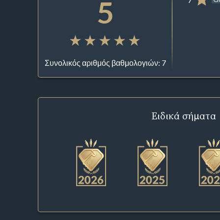
5
Συνολικός αριθμός βαθμολογιών: 7
Ειδικά σήματα