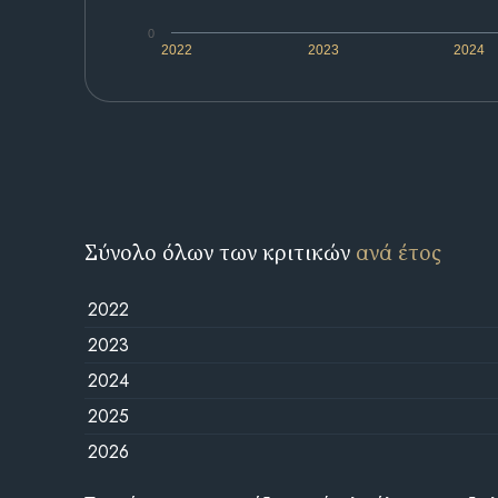
0
2022
2023
2024
Σύνολο όλων των κριτικών
ανά έτος
2022
2023
2024
2025
2026