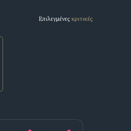
Επιλεγμένες
κριτικές