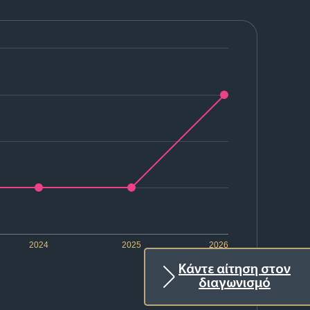
2024
2025
2026
Κάντε αίτηση στον
διαγωνισμό