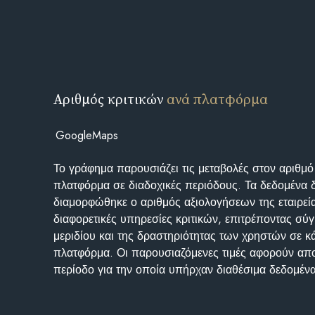
Αριθμός κριτικών
ανά πλατφόρμα
GoogleMaps
Το γράφημα παρουσιάζει τις μεταβολές στον αριθμό
πλατφόρμα σε διαδοχικές περιόδους. Τα δεδομένα 
διαμορφώθηκε ο αριθμός αξιολογήσεων της εταιρεί
διαφορετικές υπηρεσίες κριτικών, επιτρέποντας σύγ
μεριδίου και της δραστηριότητας των χρηστών σε κ
πλατφόρμα. Οι παρουσιαζόμενες τιμές αφορούν απο
περίοδο για την οποία υπήρχαν διαθέσιμα δεδομένα