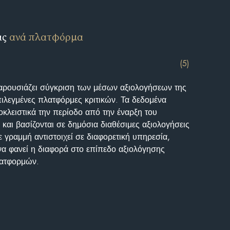
ις
ανά πλατφόρμα
(5)
αρουσιάζει σύγκριση των μέσων αξιολογήσεων της
επιλεγμένες πλατφόρμες κριτικών. Τα δεδομένα
κλειστικά την περίοδο από την έναρξη του
και βασίζονται σε δημόσια διαθέσιμες αξιολογήσεις
 γραμμή αντιστοιχεί σε διαφορετική υπηρεσία,
να φανεί η διαφορά στο επίπεδο αξιολόγησης
λατφορμών.