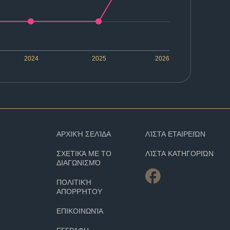
2024
2025
2026
ΑΡΧΙΚΉ ΣΕΛΊΔΑ
ΛΊΣΤΑ ΕΤΑΙΡΕΙΏΝ
ΣΧΕΤΙΚΆ ΜΕ ΤΟ
ΛΊΣΤΑ ΚΑΤΗΓΟΡΙΏΝ
ΔΙΑΓΩΝΙΣΜΌ
ΠΟΛΙΤΙΚΉ
ΑΠΟΡΡΉΤΟΥ
ΕΠΙΚΟΙΝΩΝΊΑ