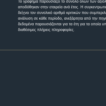
Το γράφημα παρουσιάζει το σύνολο όλων των αξι
αποδόθηκαν στην εταιρεία ανά έτος. Η συγκεντρωτι
δείχνει τον συνολικό αριθμό κριτικών που συμπερι
ανάλυση σε κάθε περίοδο, ανεξάρτητα από την πηγ
δεδομένα παρουσιάζονται για τα έτη για τα οποία 
διαθέσιμες πλήρεις πληροφορίες.