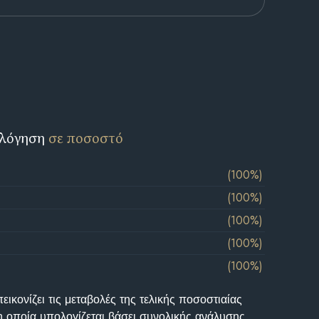
ολόγηση
σε ποσοστό
(100%)
(100%)
(100%)
(100%)
(100%)
ικονίζει τις μεταβολές της τελικής ποσοστιαίας
η οποία υπολογίζεται βάσει συνολικής ανάλυσης