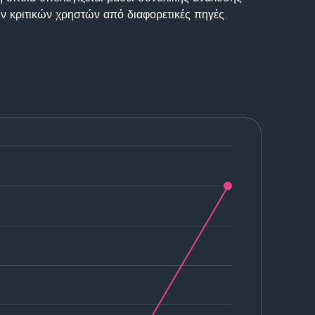
ν κριτικών χρηστών από διαφορετικές πηγές.