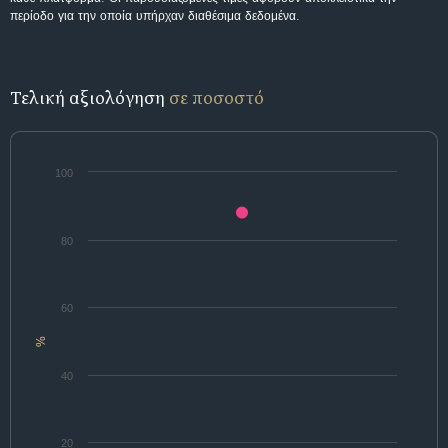
περίοδο για την οποία υπήρχαν διαθέσιμα δεδομένα.
Τελική αξιολόγηση
σε ποσοστό
100
80
60
%
40
20