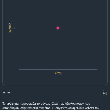
Πλήθος
6
2022
2022
(6)
Το γράφημα παρουσιάζει το σύνολο όλων των αξιολογήσεων που
αποδόθηκαν στην εταιρεία ανά έτος. Η συγκεντρωτική εικόνα δείχνει τον