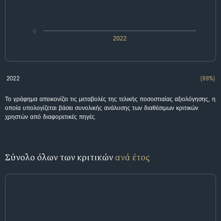
0
2022
2022
(88%)
Το γράφημα απεικονίζει τις μεταβολές της τελικής ποσοστιαίας αξιολόγησης, η
οποία υπολογίζεται βάσει συνολικής ανάλυσης των διαθέσιμων κριτικών
χρηστών από διαφορετικές πηγές.
Σύνολο όλων των κριτικών
ανά έτος