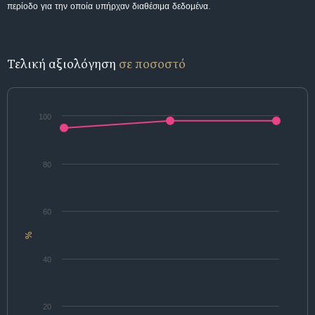
περίοδο για την οποία υπήρχαν διαθέσιμα δεδομένα.
Τελική αξιολόγηση
σε ποσοστό
100
80
60
%
40
20