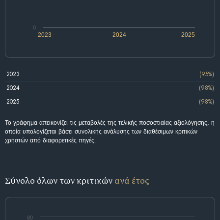
0
2023
2024
2025
2023
(95%)
2024
(98%)
2025
(98%)
Το γράφημα απεικονίζει τις μεταβολές της τελικής ποσοστιαίας αξιολόγησης, η
οποία υπολογίζεται βάσει συνολικής ανάλυσης των διαθέσιμων κριτικών
χρηστών από διαφορετικές πηγές.
Σύνολο όλων των κριτικών
ανά έτος
80