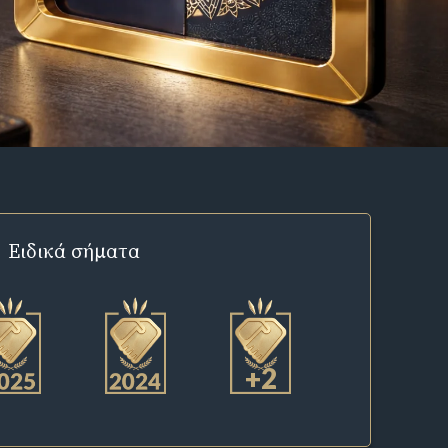
Ειδικά σήματα
+2