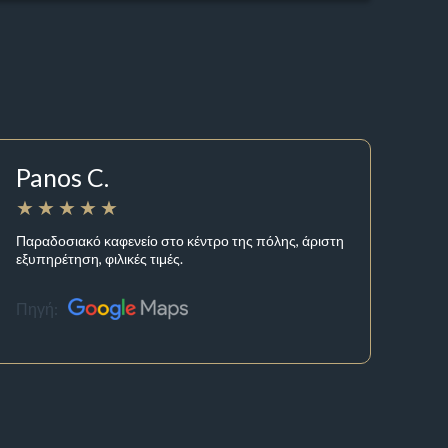
Panos C.
Παραδοσιακό καφενείο στο κέντρο της πόλης, άριστη
εξυπηρέτηση, φιλικές τιμές.
Πηγή: