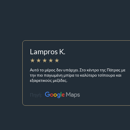
Lampros K.
Αυτό το μέρος δεν υπάρχει. Στο κέντρο της Πάτρας με
την πιο παγωμένη μπίρα το καλύτερο τσίπουρο και
εξαιρετικούς μεζέδες.
Πηγή: