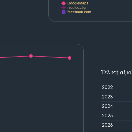
.
GoogleMaps
nicelocal.gr
facebook.com
Τελική αξι
2022
2023
2024
2025
2026