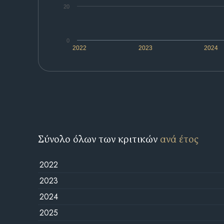
20
0
2022
2023
2024
Σύνολο όλων των κριτικών
ανά έτος
2022
2023
2024
2025