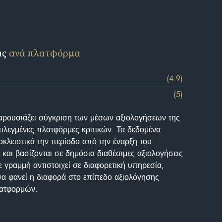
ις
ανά πλατφόρμα
(4.9)
(5)
αρουσιάζει σύγκριση των μέσων αξιολογήσεων της
επιλεγμένες πλατφόρμες κριτικών. Τα δεδομένα
κλειστικά την περίοδο από την έναρξη του
και βασίζονται σε δημόσια διαθέσιμες αξιολογήσεις
 γραμμή αντιστοιχεί σε διαφορετική υπηρεσία,
να φανεί η διαφορά στο επίπεδο αξιολόγησης
λατφορμών.