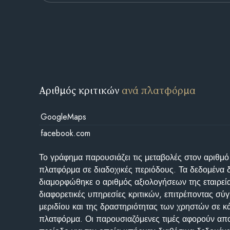
Αριθμός κριτικών
ανά πλατφόρμα
GoogleMaps
facebook.com
Το γράφημα παρουσιάζει τις μεταβολές στον αριθμό
πλατφόρμα σε διαδοχικές περιόδους. Τα δεδομένα 
διαμορφώθηκε ο αριθμός αξιολογήσεων της εταιρεί
διαφορετικές υπηρεσίες κριτικών, επιτρέποντας σύγ
μεριδίου και της δραστηριότητας των χρηστών σε κ
πλατφόρμα. Οι παρουσιαζόμενες τιμές αφορούν απο