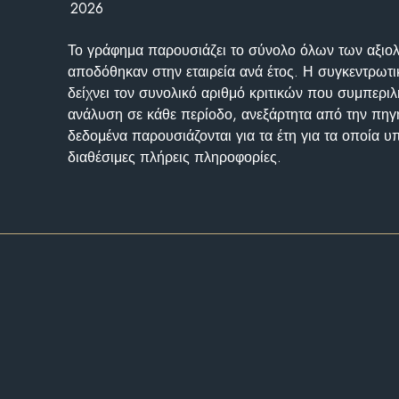
2026
Το γράφημα παρουσιάζει το σύνολο όλων των αξι
αποδόθηκαν στην εταιρεία ανά έτος. Η συγκεντρωτι
δείχνει τον συνολικό αριθμό κριτικών που συμπερι
ανάλυση σε κάθε περίοδο, ανεξάρτητα από την πηγ
δεδομένα παρουσιάζονται για τα έτη για τα οποία 
διαθέσιμες πλήρεις πληροφορίες.