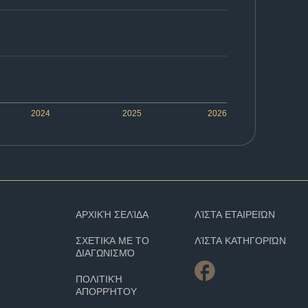
2024
2025
2026
ΑΡΧΙΚΉ ΣΕΛΊΔΑ
ΛΊΣΤΑ ΕΤΑΙΡΕΙΏΝ
ΣΧΕΤΙΚΆ ΜΕ ΤΟ
ΛΊΣΤΑ ΚΑΤΗΓΟΡΙΏΝ
ΔΙΑΓΩΝΙΣΜΌ
ΠΟΛΙΤΙΚΉ
ΑΠΟΡΡΉΤΟΥ