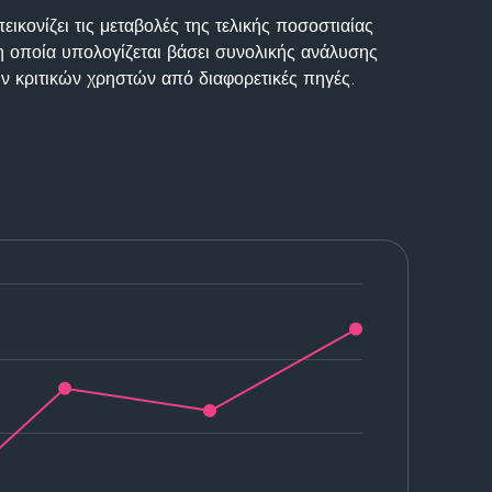
ικονίζει τις μεταβολές της τελικής ποσοστιαίας
η οποία υπολογίζεται βάσει συνολικής ανάλυσης
ν κριτικών χρηστών από διαφορετικές πηγές.