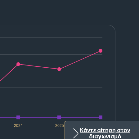
2024
2025
2026
Κάντε αίτηση στον
διαγωνισμό