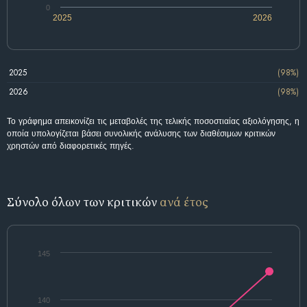
0
2025
2026
2025
(98%)
2026
(98%)
Το γράφημα απεικονίζει τις μεταβολές της τελικής ποσοστιαίας αξιολόγησης, η
οποία υπολογίζεται βάσει συνολικής ανάλυσης των διαθέσιμων κριτικών
χρηστών από διαφορετικές πηγές.
Σύνολο όλων των κριτικών
ανά έτος
145
140