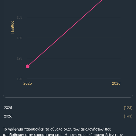
135
Πλήθος
130
125
120
2025
2026
2025
(123)
2026
(143)
Το γράφημα παρουσιάζει το σύνολο όλων των αξιολογήσεων που
αποδόθηκαν στην εταιρεία ανά έτος. Η συγκεντρωτική εικόνα δείχνει τον