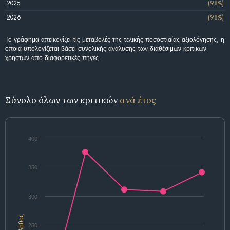
2025
(98%)
2026
(98%)
Το γράφημα απεικονίζει τις μεταβολές της τελικής ποσοστιαίας αξιολόγησης, η
οποία υπολογίζεται βάσει συνολικής ανάλυσης των διαθέσιμων κριτικών
χρηστών από διαφορετικές πηγές.
Σύνολο όλων των κριτικών
ανά έτος
400
350
300
Πλήθος
250