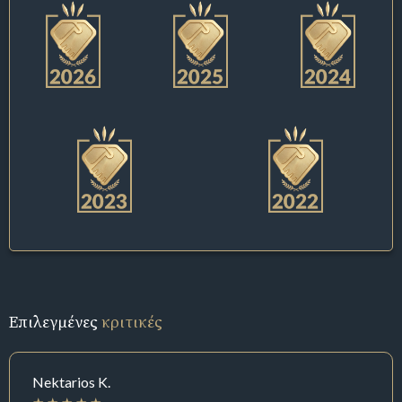
Επιλεγμένες
κριτικές
Nektarios K.