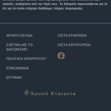
περίοδο, ανεξάρτητα από την πηγή τους. Τα δεδομένα παρουσιάζονται για τα
έτη για τα οποία υπήρχαν διαθέσιμες πλήρεις πληροφορίες.
ΑΡΧΙΚΉ ΣΕΛΊΔΑ
ΛΊΣΤΑ ΕΤΑΙΡΕΙΏΝ
ΣΧΕΤΙΚΆ ΜΕ ΤΟ
ΛΊΣΤΑ ΚΑΤΗΓΟΡΙΏΝ
ΔΙΑΓΩΝΙΣΜΌ
ΠΟΛΙΤΙΚΉ ΑΠΟΡΡΉΤΟΥ
ΕΠΙΚΟΙΝΩΝΊΑ
ΕΓΓΡΑΦΗ