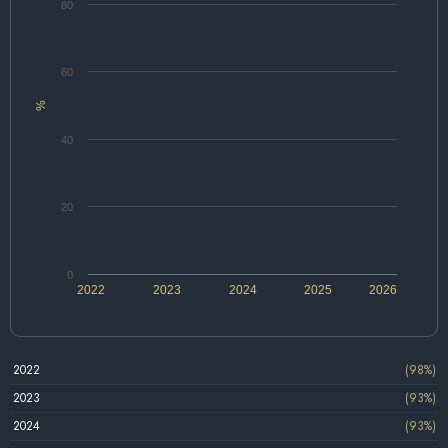
80
60
%
40
20
0
2022
2023
2024
2025
2026
2022
(98%)
2023
(93%)
2024
(93%)