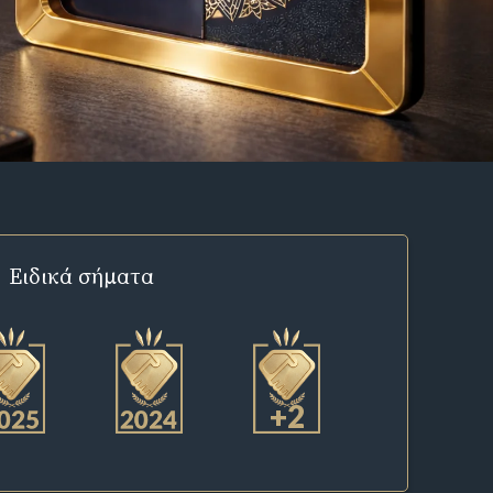
Ειδικά σήματα
+2