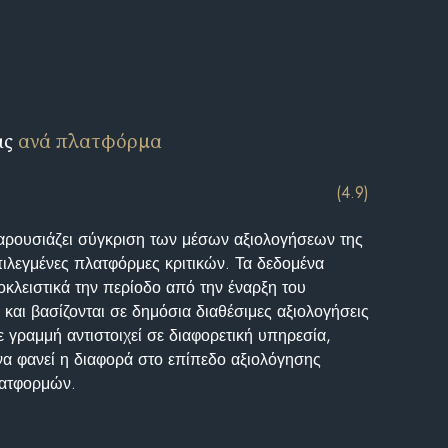
ις
ανά πλατφόρμα
(4.9)
αρουσιάζει σύγκριση των μέσων αξιολογήσεων της
επιλεγμένες πλατφόρμες κριτικών. Τα δεδομένα
κλειστικά την περίοδο από την έναρξη του
και βασίζονται σε δημόσια διαθέσιμες αξιολογήσεις
 γραμμή αντιστοιχεί σε διαφορετική υπηρεσία,
να φανεί η διαφορά στο επίπεδο αξιολόγησης
λατφορμών.