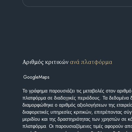
Αριθμός κριτικών
ανά πλατφόρμα
GoogleMaps
Το γράφημα παρουσιάζει τις μεταβολές στον αριθμό
πλατφόρμα σε διαδοχικές περιόδους. Τα δεδομένα 
διαμορφώθηκε ο αριθμός αξιολογήσεων της εταιρεί
διαφορετικές υπηρεσίες κριτικών, επιτρέποντας σύγ
μεριδίου και της δραστηριότητας των χρηστών σε κ
πλατφόρμα. Οι παρουσιαζόμενες τιμές αφορούν απο