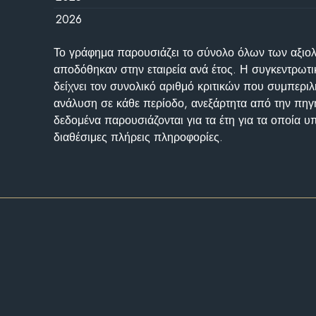
2026
Το γράφημα παρουσιάζει το σύνολο όλων των αξι
αποδόθηκαν στην εταιρεία ανά έτος. Η συγκεντρωτι
δείχνει τον συνολικό αριθμό κριτικών που συμπερι
ανάλυση σε κάθε περίοδο, ανεξάρτητα από την πηγ
δεδομένα παρουσιάζονται για τα έτη για τα οποία 
διαθέσιμες πλήρεις πληροφορίες.