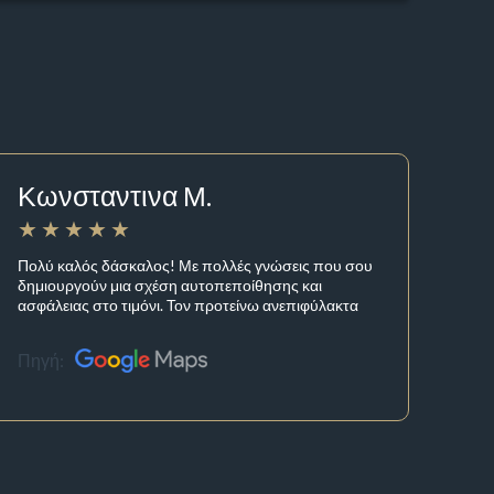
Κωνσταντινα Μ.
Πολύ καλός δάσκαλος! Με πολλές γνώσεις που σου
δημιουργούν μια σχέση αυτοπεποίθησης και
ασφάλειας στο τιμόνι. Τον προτείνω ανεπιφύλακτα
Πηγή: