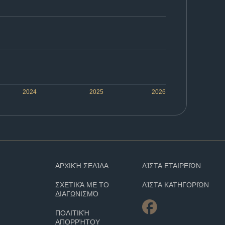
2024
2025
2026
ΑΡΧΙΚΉ ΣΕΛΊΔΑ
ΛΊΣΤΑ ΕΤΑΙΡΕΙΏΝ
ΣΧΕΤΙΚΆ ΜΕ ΤΟ
ΛΊΣΤΑ ΚΑΤΗΓΟΡΙΏΝ
ΔΙΑΓΩΝΙΣΜΌ
ΠΟΛΙΤΙΚΉ
ΑΠΟΡΡΉΤΟΥ