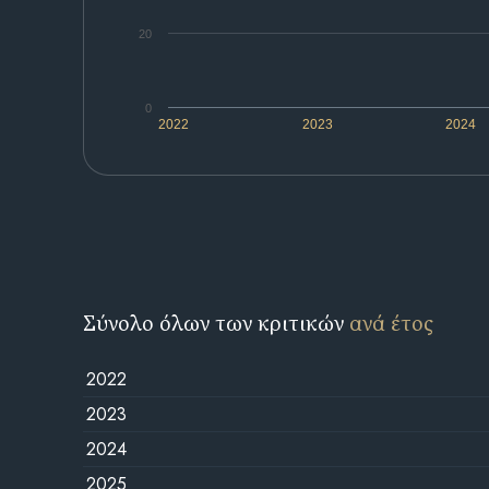
20
0
2022
2023
2024
Σύνολο όλων των κριτικών
ανά έτος
2022
2023
2024
2025