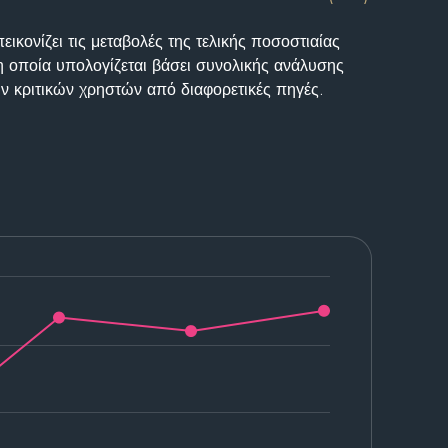
ικονίζει τις μεταβολές της τελικής ποσοστιαίας
η οποία υπολογίζεται βάσει συνολικής ανάλυσης
ν κριτικών χρηστών από διαφορετικές πηγές.