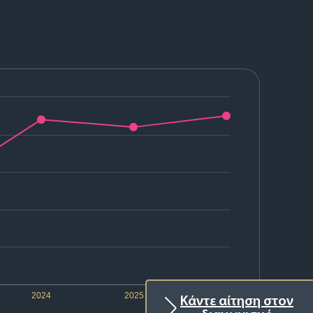
2024
2025
2026
Κάντε αίτηση στον