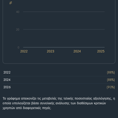
%
40
20
0
2022
2023
2024
2025
2022
(88%)
2024
(88%)
2026
(93%)
Το γράφημα απεικονίζει τις μεταβολές της τελικής ποσοστιαίας αξιολόγησης, η
οποία υπολογίζεται βάσει συνολικής ανάλυσης των διαθέσιμων κριτικών
χρηστών από διαφορετικές πηγές.