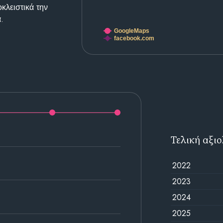
κλειστικά την
.
GoogleMaps
facebook.com
Τελική αξι
2022
2023
2024
2025