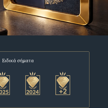
Ειδικά σήματα
+2