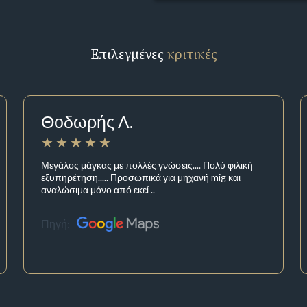
Επιλεγμένες
κριτικές
Θοδωρής Λ.
Μεγάλος μάγκας με πολλές γνώσεις.... Πολύ φιλική
εξυπηρέτηση..... Προσωπικά για μηχανή mig και
αναλώσιμα μόνο από εκεί ..
Πηγή: