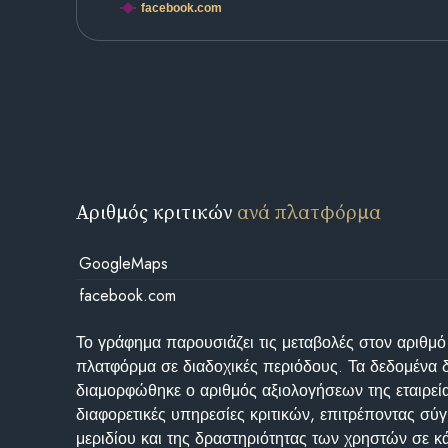
facebook.com
Αριθμός κριτικών
ανά πλατφόρμα
GoogleMaps
facebook.com
Το γράφημα παρουσιάζει τις μεταβολές στον αριθμό
πλατφόρμα σε διαδοχικές περιόδους. Τα δεδομένα 
διαμορφώθηκε ο αριθμός αξιολογήσεων της εταιρεί
διαφορετικές υπηρεσίες κριτικών, επιτρέποντας σύγ
μεριδίου και της δραστηριότητας των χρηστών σε κ