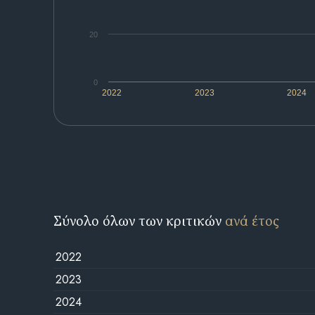
20
0
2022
2023
2024
Σύνολο όλων των κριτικών
ανά έτος
2022
2023
2024