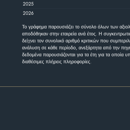
2025
2026
Το γράφημα παρουσιάζει το σύνολο όλων των αξι
αποδόθηκαν στην εταιρεία ανά έτος. Η συγκεντρωτι
δείχνει τον συνολικό αριθμό κριτικών που συμπερι
ανάλυση σε κάθε περίοδο, ανεξάρτητα από την πηγ
δεδομένα παρουσιάζονται για τα έτη για τα οποία 
διαθέσιμες πλήρεις πληροφορίες.