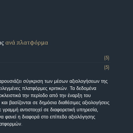
ις
ανά πλατφόρμα
(5)
(5)
αρουσιάζει σύγκριση των μέσων αξιολογήσεων της
επιλεγμένες πλατφόρμες κριτικών. Τα δεδομένα
κλειστικά την περίοδο από την έναρξη του
και βασίζονται σε δημόσια διαθέσιμες αξιολογήσεις
 γραμμή αντιστοιχεί σε διαφορετική υπηρεσία,
να φανεί η διαφορά στο επίπεδο αξιολόγησης
λατφορμών.