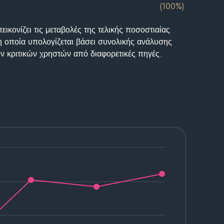
(100%)
ικονίζει τις μεταβολές της τελικής ποσοστιαίας
η οποία υπολογίζεται βάσει συνολικής ανάλυσης
ν κριτικών χρηστών από διαφορετικές πηγές.