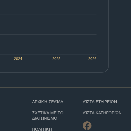
2024
2025
2026
ΑΡΧΙΚΉ ΣΕΛΊΔΑ
ΛΊΣΤΑ ΕΤΑΙΡΕΙΏΝ
ΣΧΕΤΙΚΆ ΜΕ ΤΟ
ΛΊΣΤΑ ΚΑΤΗΓΟΡΙΏΝ
ΔΙΑΓΩΝΙΣΜΌ
ΠΟΛΙΤΙΚΉ