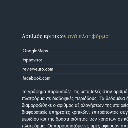
Αριθμός κριτικών
ανά πλατφόρμα
GoogleMaps
tripadvisor
revieweuro.com
facebook.com
Το γράφημα παρουσιάζει τις μεταβολές στον αριθμό
πλατφόρμα σε διαδοχικές περιόδους. Τα δεδομένα 
διαμορφώθηκε ο αριθμός αξιολογήσεων της εταιρεί
διαφορετικές υπηρεσίες κριτικών, επιτρέποντας σύγ
μεριδίου και της δραστηριότητας των χρηστών σε κ
πλατφόρμα. Οι παρουσιαζόμενες τιμές αφορούν απο