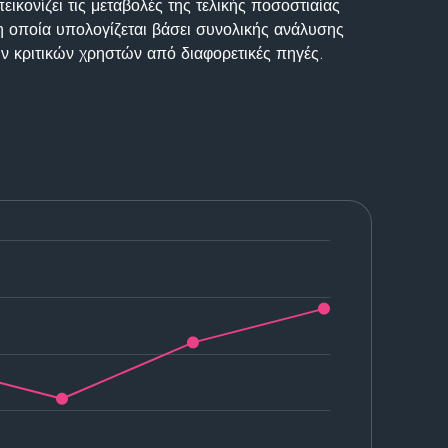
ικονίζει τις μεταβολές της τελικής ποσοστιαίας
η οποία υπολογίζεται βάσει συνολικής ανάλυσης
ν κριτικών χρηστών από διαφορετικές πηγές.