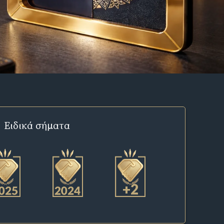
Ειδικά σήματα
+2