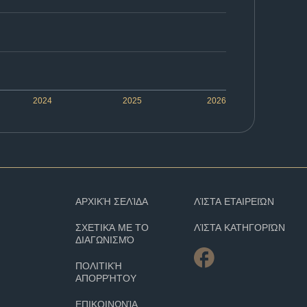
2024
2025
2026
ΑΡΧΙΚΉ ΣΕΛΊΔΑ
ΛΊΣΤΑ ΕΤΑΙΡΕΙΏΝ
ΣΧΕΤΙΚΆ ΜΕ ΤΟ
ΛΊΣΤΑ ΚΑΤΗΓΟΡΙΏΝ
ΔΙΑΓΩΝΙΣΜΌ
ΠΟΛΙΤΙΚΉ
ΑΠΟΡΡΉΤΟΥ
ΕΠΙΚΟΙΝΩΝΊΑ