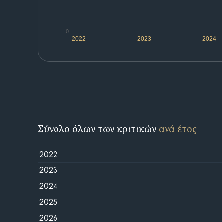
0
2022
2023
2024
Σύνολο όλων των κριτικών
ανά έτος
2022
2023
2024
2025
2026