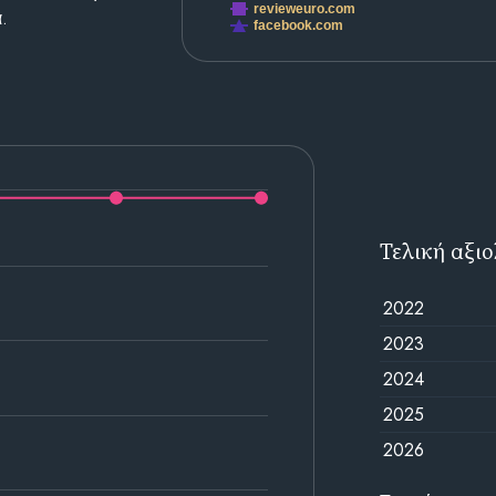
revieweuro.com
.
facebook.com
Τελική αξι
2022
2023
2024
2025
2026