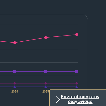
2024
2025
2026
Κάντε αίτηση στον
διαγωνισμό