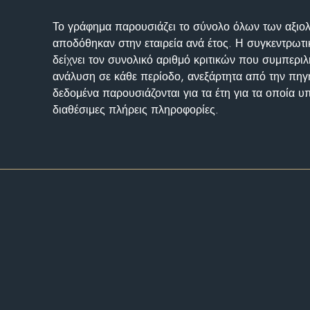
Το γράφημα παρουσιάζει το σύνολο όλων των αξι
αποδόθηκαν στην εταιρεία ανά έτος. Η συγκεντρωτι
δείχνει τον συνολικό αριθμό κριτικών που συμπερι
ανάλυση σε κάθε περίοδο, ανεξάρτητα από την πηγ
δεδομένα παρουσιάζονται για τα έτη για τα οποία 
διαθέσιμες πλήρεις πληροφορίες.