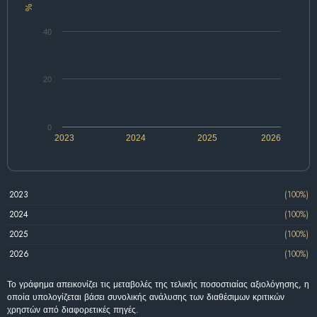
%
40
20
0
2023
2024
2025
2026
2023
(100%)
2024
(100%)
2025
(100%)
2026
(100%)
Το γράφημα απεικονίζει τις μεταβολές της τελικής ποσοστιαίας αξιολόγησης, η
οποία υπολογίζεται βάσει συνολικής ανάλυσης των διαθέσιμων κριτικών
χρηστών από διαφορετικές πηγές.