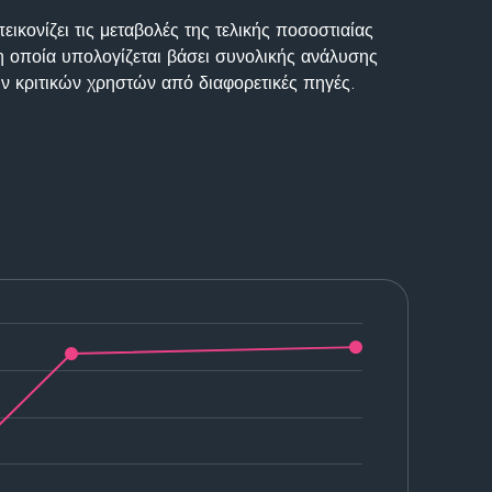
ικονίζει τις μεταβολές της τελικής ποσοστιαίας
η οποία υπολογίζεται βάσει συνολικής ανάλυσης
ν κριτικών χρηστών από διαφορετικές πηγές.