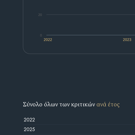
20
0
2022
2023
Σύνολο όλων των κριτικών
ανά έτος
2022
2025