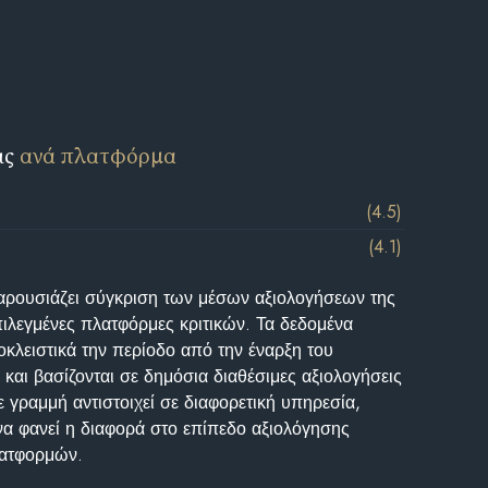
ις
ανά πλατφόρμα
(4.5)
(4.1)
αρουσιάζει σύγκριση των μέσων αξιολογήσεων της
επιλεγμένες πλατφόρμες κριτικών. Τα δεδομένα
κλειστικά την περίοδο από την έναρξη του
και βασίζονται σε δημόσια διαθέσιμες αξιολογήσεις
 γραμμή αντιστοιχεί σε διαφορετική υπηρεσία,
να φανεί η διαφορά στο επίπεδο αξιολόγησης
λατφορμών.