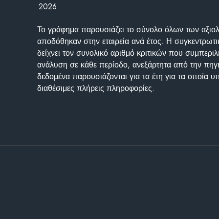
2026
Το γράφημα παρουσιάζει το σύνολο όλων των αξι
αποδόθηκαν στην εταιρεία ανά έτος. Η συγκεντρωτι
δείχνει τον συνολικό αριθμό κριτικών που συμπερι
ανάλυση σε κάθε περίοδο, ανεξάρτητα από την πηγ
δεδομένα παρουσιάζονται για τα έτη για τα οποία 
διαθέσιμες πλήρεις πληροφορίες.