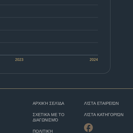
2023
2024
ΑΡΧΙΚΉ ΣΕΛΊΔΑ
ΛΊΣΤΑ ΕΤΑΙΡΕΙΏΝ
ΣΧΕΤΙΚΆ ΜΕ ΤΟ
ΛΊΣΤΑ ΚΑΤΗΓΟΡΙΏΝ
ΔΙΑΓΩΝΙΣΜΌ
ΠΟΛΙΤΙΚΉ