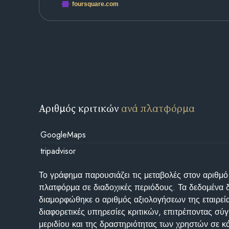
foursquare.com
Αριθμός κριτικών
ανά πλατφόρμα
GoogleMaps
tripadvisor
Το γράφημα παρουσιάζει τις μεταβολές στον αριθμό
πλατφόρμα σε διαδοχικές περιόδους. Τα δεδομένα 
διαμορφώθηκε ο αριθμός αξιολογήσεων της εταιρεί
διαφορετικές υπηρεσίες κριτικών, επιτρέποντας σύγ
μεριδίου και της δραστηριότητας των χρηστών σε κ