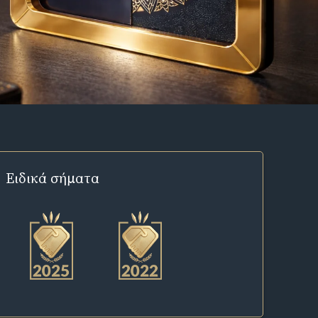
Ειδικά σήματα