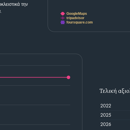
κλειστικά την
.
GoogleMaps
tripadvisor
foursquare.com
Τελική αξι
2022
2025
2026