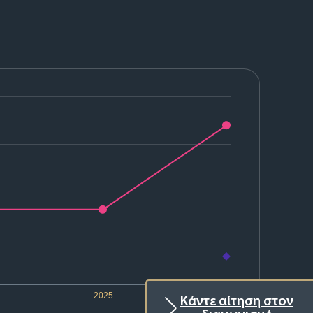
2025
2026
Κάντε αίτηση στον