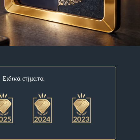
Ειδικά σήματα