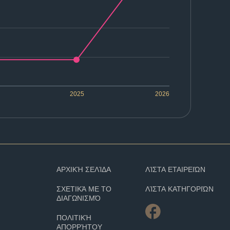
2025
2026
ΑΡΧΙΚΉ ΣΕΛΊΔΑ
ΛΊΣΤΑ ΕΤΑΙΡΕΙΏΝ
ΣΧΕΤΙΚΆ ΜΕ ΤΟ
ΛΊΣΤΑ ΚΑΤΗΓΟΡΙΏΝ
ΔΙΑΓΩΝΙΣΜΌ
ΠΟΛΙΤΙΚΉ
ΑΠΟΡΡΉΤΟΥ