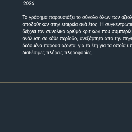
2026
Το γράφημα παρουσιάζει το σύνολο όλων των αξι
αποδόθηκαν στην εταιρεία ανά έτος. Η συγκεντρωτι
δείχνει τον συνολικό αριθμό κριτικών που συμπερι
ανάλυση σε κάθε περίοδο, ανεξάρτητα από την πηγ
δεδομένα παρουσιάζονται για τα έτη για τα οποία 
διαθέσιμες πλήρεις πληροφορίες.