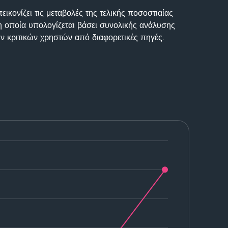
ικονίζει τις μεταβολές της τελικής ποσοστιαίας
η οποία υπολογίζεται βάσει συνολικής ανάλυσης
ν κριτικών χρηστών από διαφορετικές πηγές.