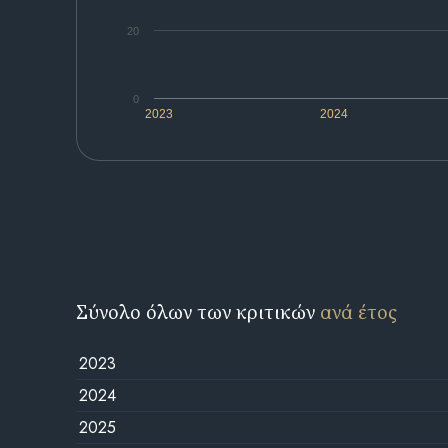
20
0
2023
2024
Σύνολο όλων των κριτικών
ανά έτος
2023
2024
2025