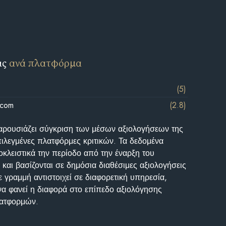
ις
ανά πλατφόρμα
(5)
.com
(2.8)
αρουσιάζει σύγκριση των μέσων αξιολογήσεων της
επιλεγμένες πλατφόρμες κριτικών. Τα δεδομένα
κλειστικά την περίοδο από την έναρξη του
και βασίζονται σε δημόσια διαθέσιμες αξιολογήσεις
 γραμμή αντιστοιχεί σε διαφορετική υπηρεσία,
να φανεί η διαφορά στο επίπεδο αξιολόγησης
λατφορμών.