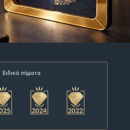
Ειδικά σήματα