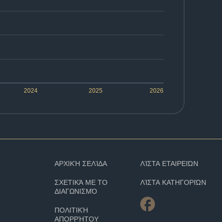
2024
2025
2026
ΑΡΧΙΚΉ ΣΕΛΊΔΑ
ΛΊΣΤΑ ΕΤΑΙΡΕΙΏΝ
ΣΧΕΤΙΚΆ ΜΕ ΤΟ
ΛΊΣΤΑ ΚΑΤΗΓΟΡΙΏΝ
ΔΙΑΓΩΝΙΣΜΌ
ΠΟΛΙΤΙΚΉ
ΑΠΟΡΡΉΤΟΥ