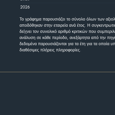
2026
Το γράφημα παρουσιάζει το σύνολο όλων των αξι
αποδόθηκαν στην εταιρεία ανά έτος. Η συγκεντρωτι
δείχνει τον συνολικό αριθμό κριτικών που συμπερι
ανάλυση σε κάθε περίοδο, ανεξάρτητα από την πηγ
δεδομένα παρουσιάζονται για τα έτη για τα οποία 
διαθέσιμες πλήρεις πληροφορίες.