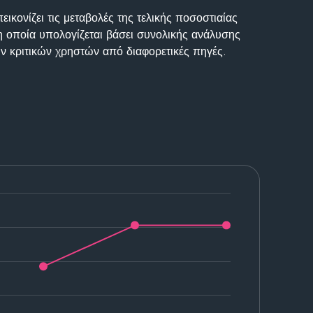
ικονίζει τις μεταβολές της τελικής ποσοστιαίας
η οποία υπολογίζεται βάσει συνολικής ανάλυσης
ν κριτικών χρηστών από διαφορετικές πηγές.