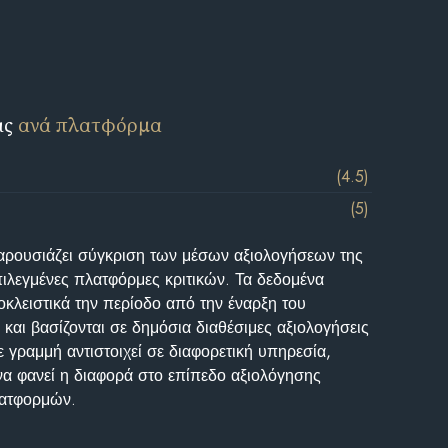
ις
ανά πλατφόρμα
(4.5)
(5)
αρουσιάζει σύγκριση των μέσων αξιολογήσεων της
επιλεγμένες πλατφόρμες κριτικών. Τα δεδομένα
κλειστικά την περίοδο από την έναρξη του
και βασίζονται σε δημόσια διαθέσιμες αξιολογήσεις
 γραμμή αντιστοιχεί σε διαφορετική υπηρεσία,
να φανεί η διαφορά στο επίπεδο αξιολόγησης
λατφορμών.