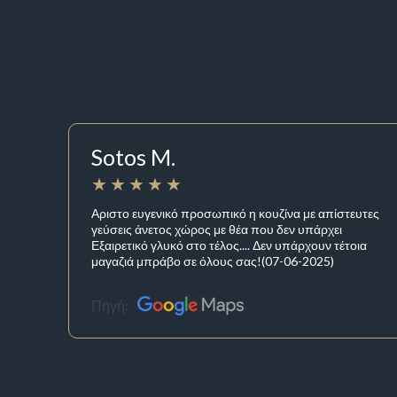
Sotos M.
Αριστο ευγενικό προσωπικό η κουζίνα με απίστευτες
γεύσεις άνετος χώρος με θέα που δεν υπάρχει
Εξαιρετικό γλυκό στο τέλος.... Δεν υπάρχουν τέτοια
μαγαζιά μπράβο σε όλους σας!(07-06-2025)
Πηγή: