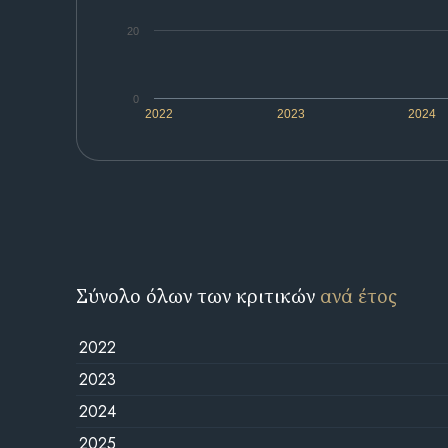
20
0
2022
2023
2024
Σύνολο όλων των κριτικών
ανά έτος
2022
2023
2024
2025