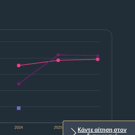
2024
2025
2026
Κάντε αίτηση στον