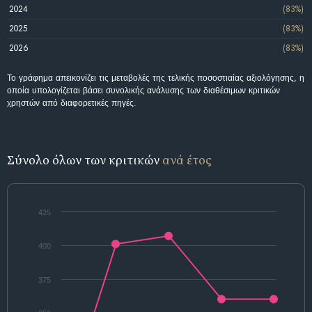
2024
(83%)
2025
(83%)
2026
(83%)
Το γράφημα απεικονίζει τις μεταβολές της τελικής ποσοστιαίας αξιολόγησης, η
οποία υπολογίζεται βάσει συνολικής ανάλυσης των διαθέσιμων κριτικών
χρηστών από διαφορετικές πηγές.
Σύνολο όλων των κριτικών
ανά έτος
425
400
375