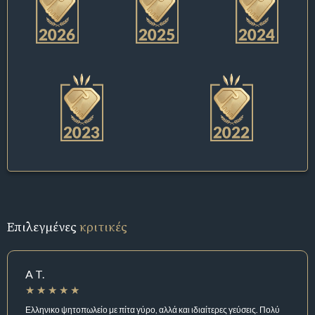
Επιλεγμένες
κριτικές
A T.
Ελληνικο ψητοπωλείο με πίτα γύρο, αλλά και ιδιαίτερες γεύσεις. Πολύ