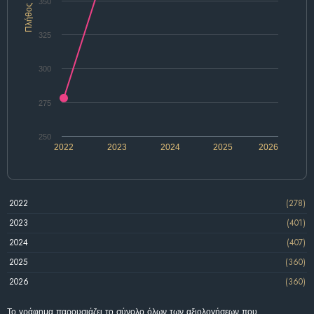
350
Πλήθος
325
300
275
250
2022
2023
2024
2025
2026
2022
(278)
2023
(401)
2024
(407)
2025
(360)
2026
(360)
Το γράφημα παρουσιάζει το σύνολο όλων των αξιολογήσεων που