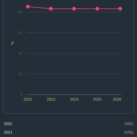
80
60
%
40
20
0
2022
2023
2024
2025
2026
2022
(85%)
2023
(83%)