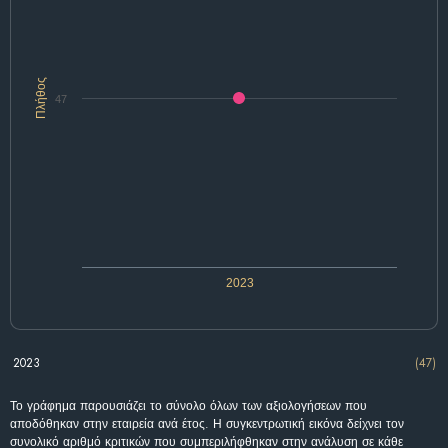
Πλήθος
47
2023
2023
(47)
Το γράφημα παρουσιάζει το σύνολο όλων των αξιολογήσεων που
αποδόθηκαν στην εταιρεία ανά έτος. Η συγκεντρωτική εικόνα δείχνει τον
συνολικό αριθμό κριτικών που συμπεριλήφθηκαν στην ανάλυση σε κάθε