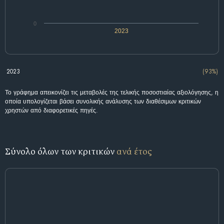
0
2023
2023
(93%)
Το γράφημα απεικονίζει τις μεταβολές της τελικής ποσοστιαίας αξιολόγησης, η
οποία υπολογίζεται βάσει συνολικής ανάλυσης των διαθέσιμων κριτικών
χρηστών από διαφορετικές πηγές.
Σύνολο όλων των κριτικών
ανά έτος