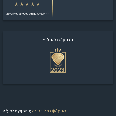
Συνολικός αριθμός βαθμολογιών: 47
Ειδικά σήματα
Αξιολογήσεις
ανά πλατφόρμα