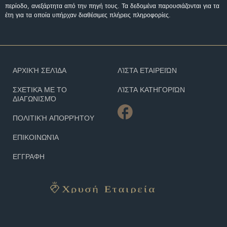
περίοδο, ανεξάρτητα από την πηγή τους. Τα δεδομένα παρουσιάζονται για τα
έτη για τα οποία υπήρχαν διαθέσιμες πλήρεις πληροφορίες.
ΑΡΧΙΚΉ ΣΕΛΊΔΑ
ΛΊΣΤΑ ΕΤΑΙΡΕΙΏΝ
ΣΧΕΤΙΚΆ ΜΕ ΤΟ
ΛΊΣΤΑ ΚΑΤΗΓΟΡΙΏΝ
ΔΙΑΓΩΝΙΣΜΌ
ΠΟΛΙΤΙΚΉ ΑΠΟΡΡΉΤΟΥ
ΕΠΙΚΟΙΝΩΝΊΑ
ΕΓΓΡΑΦΗ