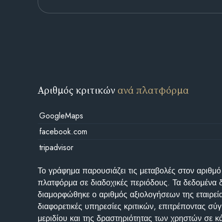
Αριθμός κριτικών
ανά πλατφόρμα
GoogleMaps
facebook.com
tripadvisor
Το γράφημα παρουσιάζει τις μεταβολές στον αριθμό
πλατφόρμα σε διαδοχικές περιόδους. Τα δεδομένα 
διαμορφώθηκε ο αριθμός αξιολογήσεων της εταιρεί
διαφορετικές υπηρεσίες κριτικών, επιτρέποντας σύγ
μεριδίου και της δραστηριότητας των χρηστών σε κ