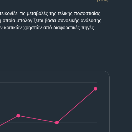
ικονίζει τις μεταβολές της τελικής ποσοστιαίας
η οποία υπολογίζεται βάσει συνολικής ανάλυσης
ν κριτικών χρηστών από διαφορετικές πηγές.