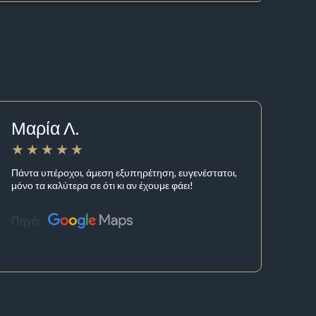
Μαρία Λ.
Πάντα υπέροχοι, άμεση εξυπηρέτηση, ευγενέστατοι,
μόνο τα καλύτερα σε ότι κι αν έχουμε φάει!
Πηγή: