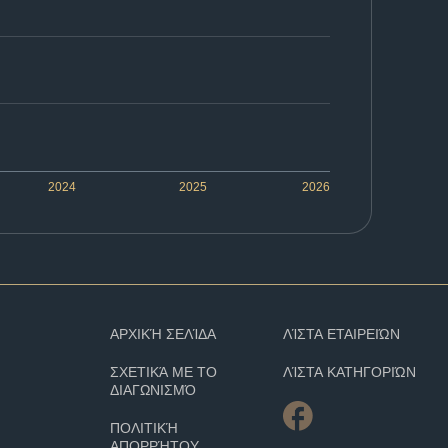
2024
2025
2026
ΑΡΧΙΚΉ ΣΕΛΊΔΑ
ΛΊΣΤΑ ΕΤΑΙΡΕΙΏΝ
ΣΧΕΤΙΚΆ ΜΕ ΤΟ
ΛΊΣΤΑ ΚΑΤΗΓΟΡΙΏΝ
ΔΙΑΓΩΝΙΣΜΌ
ΠΟΛΙΤΙΚΉ
ΑΠΟΡΡΉΤΟΥ