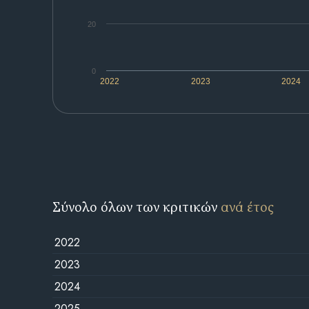
20
0
2022
2023
2024
Σύνολο όλων των κριτικών
ανά έτος
2022
2023
2024
2025