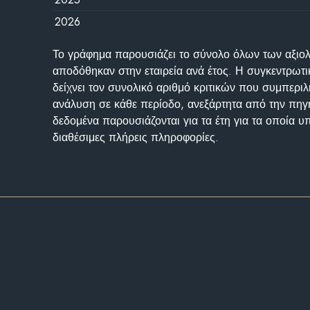
2026
Το γράφημα παρουσιάζει το σύνολο όλων των αξι
αποδόθηκαν στην εταιρεία ανά έτος. Η συγκεντρωτι
δείχνει τον συνολικό αριθμό κριτικών που συμπερι
ανάλυση σε κάθε περίοδο, ανεξάρτητα από την πηγ
δεδομένα παρουσιάζονται για τα έτη για τα οποία 
διαθέσιμες πλήρεις πληροφορίες.