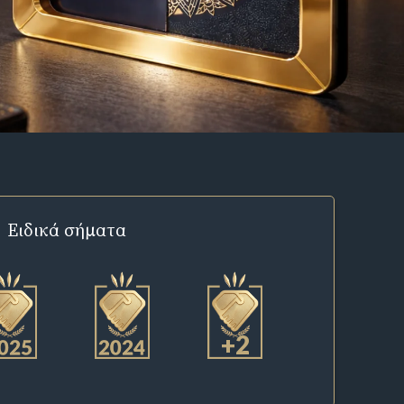
Ειδικά σήματα
+2