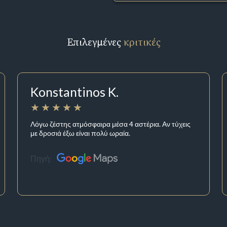
Επιλεγμένες
κριτικές
Konstantinos K.
Λόγω ζέστης ατμόσφαιρα μέσα 4 αστέρια. Αν τύχεις
με δροσιά έξω είναι πολύ ωραία.
Πηγή: