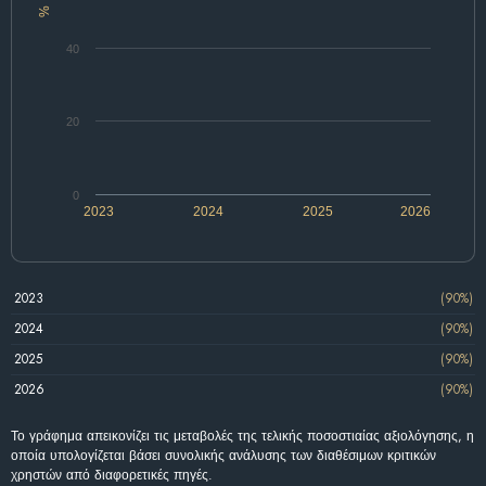
%
40
20
0
2023
2024
2025
2026
2023
(90%)
2024
(90%)
2025
(90%)
2026
(90%)
Το γράφημα απεικονίζει τις μεταβολές της τελικής ποσοστιαίας αξιολόγησης, η
οποία υπολογίζεται βάσει συνολικής ανάλυσης των διαθέσιμων κριτικών
χρηστών από διαφορετικές πηγές.