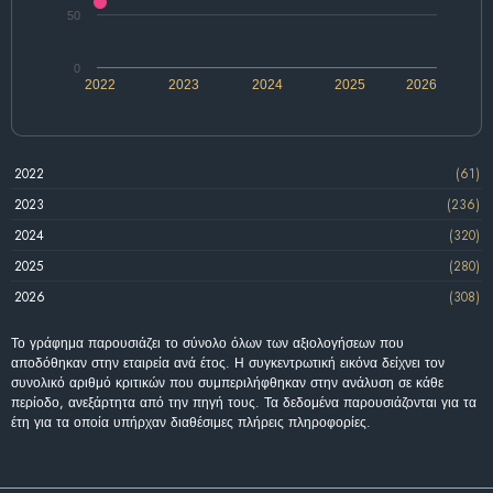
50
0
2022
2023
2024
2025
2026
2022
(61)
2023
(236)
2024
(320)
2025
(280)
2026
(308)
Το γράφημα παρουσιάζει το σύνολο όλων των αξιολογήσεων που
αποδόθηκαν στην εταιρεία ανά έτος. Η συγκεντρωτική εικόνα δείχνει τον
συνολικό αριθμό κριτικών που συμπεριλήφθηκαν στην ανάλυση σε κάθε
περίοδο, ανεξάρτητα από την πηγή τους. Τα δεδομένα παρουσιάζονται για τα
έτη για τα οποία υπήρχαν διαθέσιμες πλήρεις πληροφορίες.