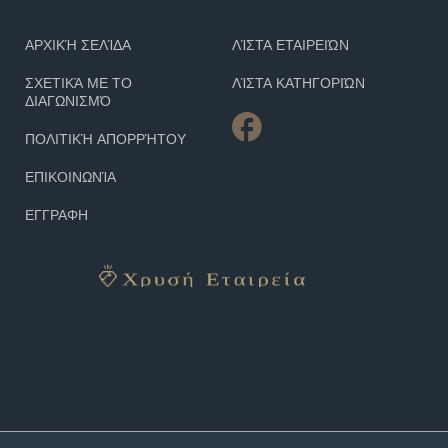
ΑΡΧΙΚΉ ΣΕΛΊΔΑ
ΛΊΣΤΑ ΕΤΑΙΡΕΙΏΝ
ΣΧΕΤΙΚΆ ΜΕ ΤΟ
ΛΊΣΤΑ ΚΑΤΗΓΟΡΙΏΝ
ΔΙΑΓΩΝΙΣΜΌ
ΠΟΛΙΤΙΚΉ ΑΠΟΡΡΉΤΟΥ
ΕΠΙΚΟΙΝΩΝΊΑ
ΕΓΓΡΑΦΗ