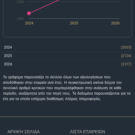
2100
2050
2024
2025
2026
2024
(2065)
2025
(2124)
2026
(2317)
Το γράφημα παρουσιάζει το σύνολο όλων των αξιολογήσεων που
αποδόθηκαν στην εταιρεία ανά έτος. Η συγκεντρωτική εικόνα δείχνει τον
συνολικό αριθμό κριτικών που συμπεριλήφθηκαν στην ανάλυση σε κάθε
περίοδο, ανεξάρτητα από την πηγή τους. Τα δεδομένα παρουσιάζονται για τα
έτη για τα οποία υπήρχαν διαθέσιμες πλήρεις πληροφορίες.
ΑΡΧΙΚΉ ΣΕΛΊΔΑ
ΛΊΣΤΑ ΕΤΑΙΡΕΙΏΝ