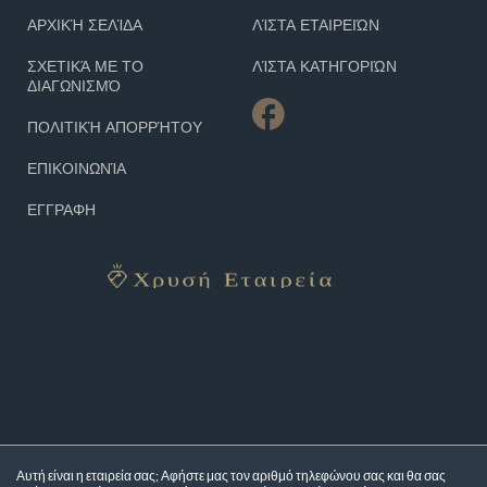
ΑΡΧΙΚΉ ΣΕΛΊΔΑ
ΛΊΣΤΑ ΕΤΑΙΡΕΙΏΝ
ΣΧΕΤΙΚΆ ΜΕ ΤΟ
ΛΊΣΤΑ ΚΑΤΗΓΟΡΙΏΝ
ΔΙΑΓΩΝΙΣΜΌ
ΠΟΛΙΤΙΚΉ ΑΠΟΡΡΉΤΟΥ
ΕΠΙΚΟΙΝΩΝΊΑ
ΕΓΓΡΑΦΗ
Αυτή είναι η εταιρεία σας; Αφήστε μας τον αριθμό τηλεφώνου σας και θα σας