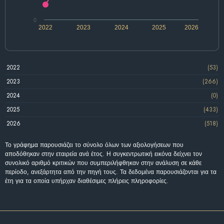
0
2022
2023
2024
2025
2026
2022
(53)
2023
(266)
2024
(0)
2025
(433)
2026
(518)
Το γράφημα παρουσιάζει το σύνολο όλων των αξιολογήσεων που
αποδόθηκαν στην εταιρεία ανά έτος. Η συγκεντρωτική εικόνα δείχνει τον
συνολικό αριθμό κριτικών που συμπεριλήφθηκαν στην ανάλυση σε κάθε
περίοδο, ανεξάρτητα από την πηγή τους. Τα δεδομένα παρουσιάζονται για τα
έτη για τα οποία υπήρχαν διαθέσιμες πλήρεις πληροφορίες.