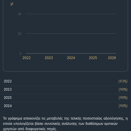
%
40
20
0
2022
2023
2024
2025
2026
2022
(93%)
2023
(90%)
2025
(90%)
2026
(90%)
Το γράφημα απεικονίζει τις μεταβολές της τελικής ποσοστιαίας αξιολόγησης, η
οποία υπολογίζεται βάσει συνολικής ανάλυσης των διαθέσιμων κριτικών
χρηστών από διαφορετικές πηγές.