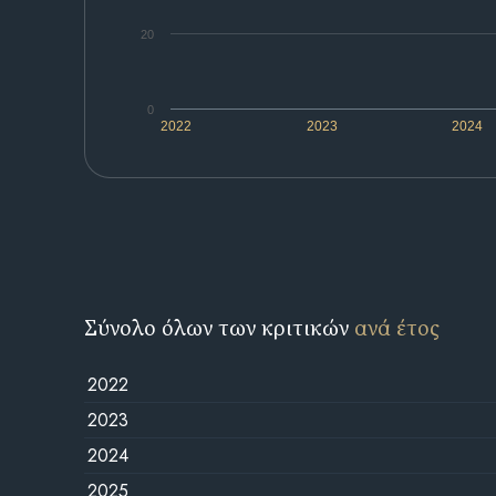
20
0
2022
2023
2024
Σύνολο όλων των κριτικών
ανά έτος
2022
2023
2024
2025