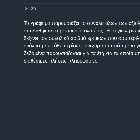
2026
Το γράφημα παρουσιάζει το σύνολο όλων των αξι
αποδόθηκαν στην εταιρεία ανά έτος. Η συγκεντρωτι
δείχνει τον συνολικό αριθμό κριτικών που συμπερι
ανάλυση σε κάθε περίοδο, ανεξάρτητα από την πηγ
δεδομένα παρουσιάζονται για τα έτη για τα οποία 
διαθέσιμες πλήρεις πληροφορίες.