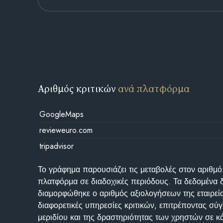
Αριθμός κριτικών
ανά πλατφόρμα
GoogleMaps
revieweuro.com
tripadvisor
Το γράφημα παρουσιάζει τις μεταβολές στον αριθμό
πλατφόρμα σε διαδοχικές περιόδους. Τα δεδομένα 
διαμορφώθηκε ο αριθμός αξιολογήσεων της εταιρεί
διαφορετικές υπηρεσίες κριτικών, επιτρέποντας σύγ
μεριδίου και της δραστηριότητας των χρηστών σε κ