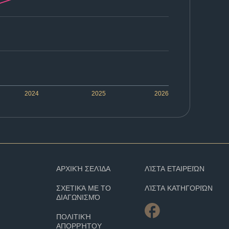
2024
2025
2026
ΑΡΧΙΚΉ ΣΕΛΊΔΑ
ΛΊΣΤΑ ΕΤΑΙΡΕΙΏΝ
ΣΧΕΤΙΚΆ ΜΕ ΤΟ
ΛΊΣΤΑ ΚΑΤΗΓΟΡΙΏΝ
ΔΙΑΓΩΝΙΣΜΌ
ΠΟΛΙΤΙΚΉ
ΑΠΟΡΡΉΤΟΥ