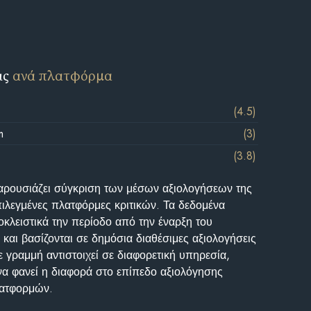
ις
ανά πλατφόρμα
(4.5)
m
(3)
(3.8)
αρουσιάζει σύγκριση των μέσων αξιολογήσεων της
επιλεγμένες πλατφόρμες κριτικών. Τα δεδομένα
κλειστικά την περίοδο από την έναρξη του
και βασίζονται σε δημόσια διαθέσιμες αξιολογήσεις
 γραμμή αντιστοιχεί σε διαφορετική υπηρεσία,
να φανεί η διαφορά στο επίπεδο αξιολόγησης
λατφορμών.