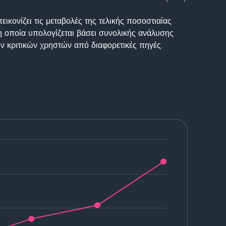
ικονίζει τις μεταβολές της τελικής ποσοστιαίας
η οποία υπολογίζεται βάσει συνολικής ανάλυσης
ν κριτικών χρηστών από διαφορετικές πηγές.