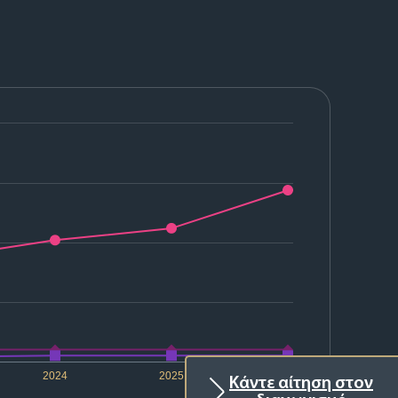
2024
2025
2026
Κάντε αίτηση στον