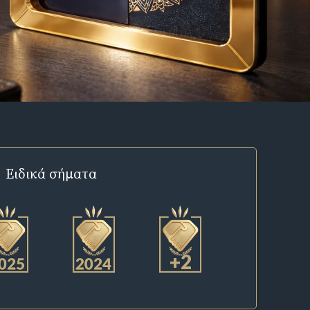
Ειδικά σήματα
+2