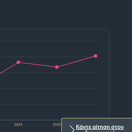
2024
2025
2026
Κάντε αίτηση στον