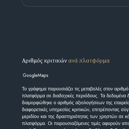
Αριθμός κριτικών
ανά πλατφόρμα
GoogleMaps
Το γράφημα παρουσιάζει τις μεταβολές στον αριθμό
πλατφόρμα σε διαδοχικές περιόδους. Τα δεδομένα 
διαμορφώθηκε ο αριθμός αξιολογήσεων της εταιρεί
διαφορετικές υπηρεσίες κριτικών, επιτρέποντας σύγ
μεριδίου και της δραστηριότητας των χρηστών σε κ
πλατφόρμα. Οι παρουσιαζόμενες τιμές αφορούν απο