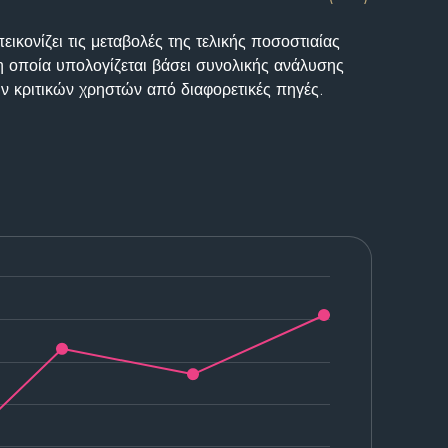
ικονίζει τις μεταβολές της τελικής ποσοστιαίας
η οποία υπολογίζεται βάσει συνολικής ανάλυσης
ν κριτικών χρηστών από διαφορετικές πηγές.