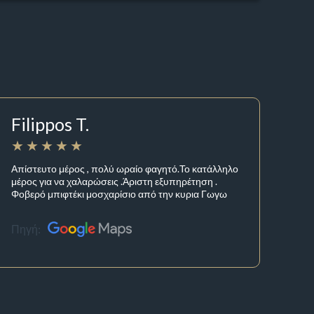
Filippos T.
Απίστευτο μέρος , πολύ ωραίο φαγητό.Το κατάλληλο
μέρος για να χαλαρώσεις .Άριστη εξυπηρέτηση .
Φοβερό μπιφτέκι μοσχαρίσιο από την κυρια Γωγω
Πηγή: