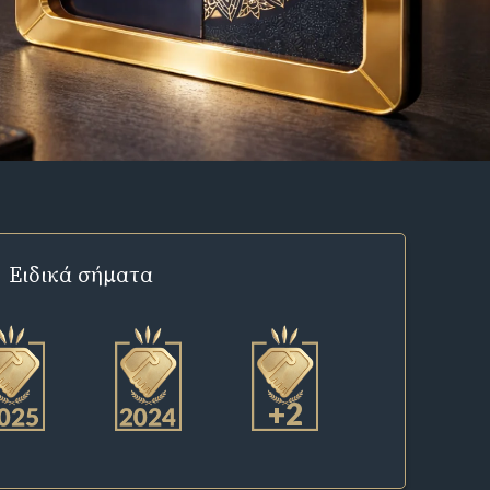
Ειδικά σήματα
+2