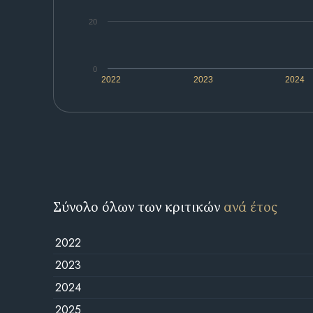
20
0
2022
2023
2024
Σύνολο όλων των κριτικών
ανά έτος
2022
2023
2024
2025