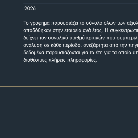
2026
Το γράφημα παρουσιάζει το σύνολο όλων των αξι
αποδόθηκαν στην εταιρεία ανά έτος. Η συγκεντρωτι
δείχνει τον συνολικό αριθμό κριτικών που συμπερι
ανάλυση σε κάθε περίοδο, ανεξάρτητα από την πηγ
δεδομένα παρουσιάζονται για τα έτη για τα οποία 
διαθέσιμες πλήρεις πληροφορίες.