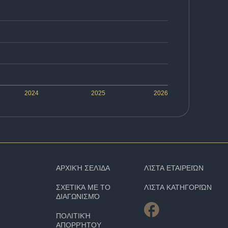
2024
2025
2026
ΑΡΧΙΚΉ ΣΕΛΊΔΑ
ΛΊΣΤΑ ΕΤΑΙΡΕΙΏΝ
ΣΧΕΤΙΚΆ ΜΕ ΤΟ
ΛΊΣΤΑ ΚΑΤΗΓΟΡΙΏΝ
ΔΙΑΓΩΝΙΣΜΌ
ΠΟΛΙΤΙΚΉ
ΑΠΟΡΡΉΤΟΥ