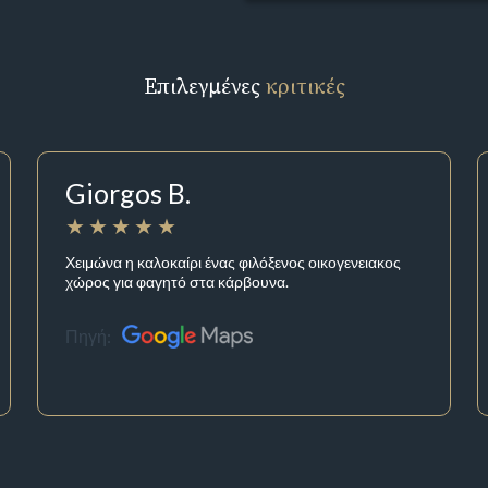
Επιλεγμένες
κριτικές
Giorgos B.
Χειμώνα η καλοκαίρι ένας φιλόξενος οικογενειακος
χώρος για φαγητό στα κάρβουνα.
Πηγή: