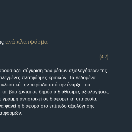
ις
ανά πλατφόρμα
(4.7)
αρουσιάζει σύγκριση των μέσων αξιολογήσεων της
επιλεγμένες πλατφόρμες κριτικών. Τα δεδομένα
κλειστικά την περίοδο από την έναρξη του
και βασίζονται σε δημόσια διαθέσιμες αξιολογήσεις
 γραμμή αντιστοιχεί σε διαφορετική υπηρεσία,
να φανεί η διαφορά στο επίπεδο αξιολόγησης
λατφορμών.