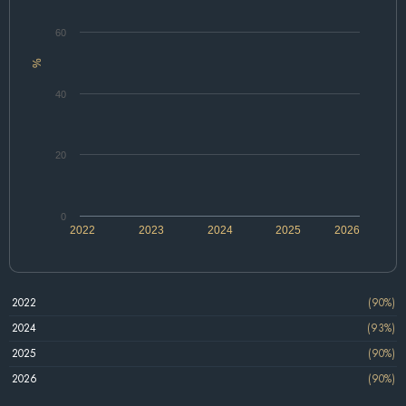
60
%
40
20
0
2022
2023
2024
2025
2026
2022
(90%)
2024
(93%)
2025
(90%)
2026
(90%)