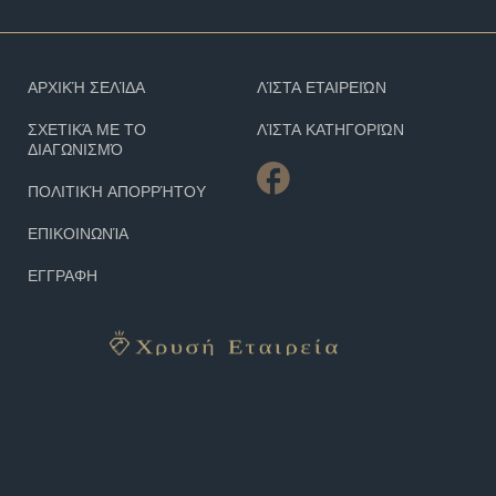
ΑΡΧΙΚΉ ΣΕΛΊΔΑ
ΛΊΣΤΑ ΕΤΑΙΡΕΙΏΝ
ΣΧΕΤΙΚΆ ΜΕ ΤΟ
ΛΊΣΤΑ ΚΑΤΗΓΟΡΙΏΝ
ΔΙΑΓΩΝΙΣΜΌ
ΠΟΛΙΤΙΚΉ ΑΠΟΡΡΉΤΟΥ
ΕΠΙΚΟΙΝΩΝΊΑ
ΕΓΓΡΑΦΗ