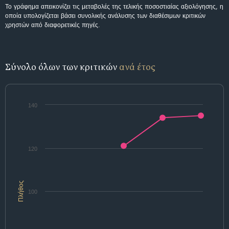
Το γράφημα απεικονίζει τις μεταβολές της τελικής ποσοστιαίας αξιολόγησης, η
οποία υπολογίζεται βάσει συνολικής ανάλυσης των διαθέσιμων κριτικών
χρηστών από διαφορετικές πηγές.
Σύνολο όλων των κριτικών
ανά έτος
140
120
Πλήθος
100