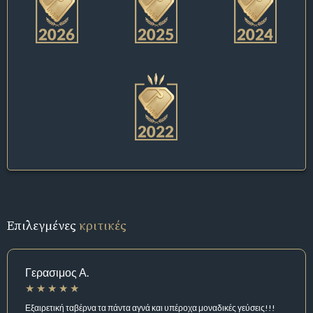
Επιλεγμένες
κριτικές
Γερασιμος Α.
Εξαιρετική ταβέρνα τα πάντα αγνά και υπέροχα μοναδικές γεύσεις!!!