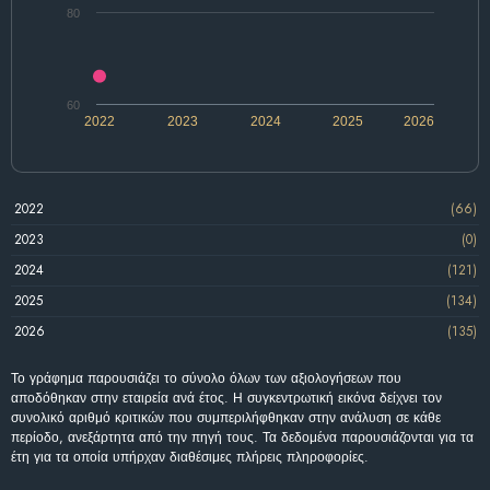
80
60
2022
2023
2024
2025
2026
2022
(66)
2023
(0)
2024
(121)
2025
(134)
2026
(135)
Το γράφημα παρουσιάζει το σύνολο όλων των αξιολογήσεων που
αποδόθηκαν στην εταιρεία ανά έτος. Η συγκεντρωτική εικόνα δείχνει τον
συνολικό αριθμό κριτικών που συμπεριλήφθηκαν στην ανάλυση σε κάθε
περίοδο, ανεξάρτητα από την πηγή τους. Τα δεδομένα παρουσιάζονται για τα
έτη για τα οποία υπήρχαν διαθέσιμες πλήρεις πληροφορίες.