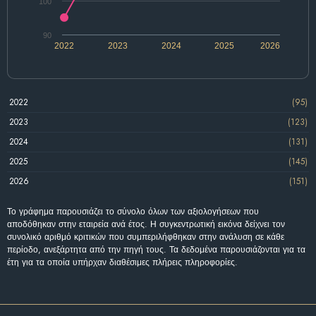
100
90
2022
2023
2024
2025
2026
2022
(95)
2023
(123)
2024
(131)
2025
(145)
2026
(151)
Το γράφημα παρουσιάζει το σύνολο όλων των αξιολογήσεων που
αποδόθηκαν στην εταιρεία ανά έτος. Η συγκεντρωτική εικόνα δείχνει τον
συνολικό αριθμό κριτικών που συμπεριλήφθηκαν στην ανάλυση σε κάθε
περίοδο, ανεξάρτητα από την πηγή τους. Τα δεδομένα παρουσιάζονται για τα
έτη για τα οποία υπήρχαν διαθέσιμες πλήρεις πληροφορίες.