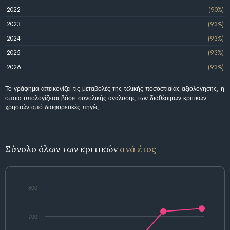
2022
(90%)
2023
(93%)
2024
(93%)
2025
(93%)
2026
(93%)
Το γράφημα απεικονίζει τις μεταβολές της τελικής ποσοστιαίας αξιολόγησης, η
οποία υπολογίζεται βάσει συνολικής ανάλυσης των διαθέσιμων κριτικών
χρηστών από διαφορετικές πηγές.
Σύνολο όλων των κριτικών
ανά έτος
800
700