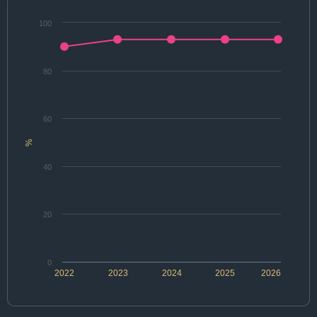
100
80
60
%
40
20
0
2022
2023
2024
2025
2026