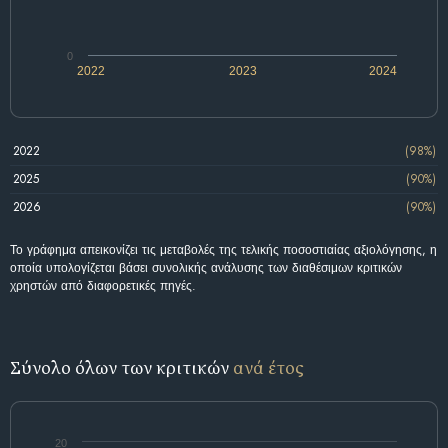
0
2022
2023
2024
2022
(98%)
2025
(90%)
2026
(90%)
Το γράφημα απεικονίζει τις μεταβολές της τελικής ποσοστιαίας αξιολόγησης, η
οποία υπολογίζεται βάσει συνολικής ανάλυσης των διαθέσιμων κριτικών
χρηστών από διαφορετικές πηγές.
Σύνολο όλων των κριτικών
ανά έτος
20