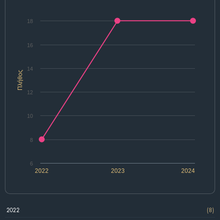
18
16
14
Πλήθος
12
10
8
6
2022
2023
2024
2022
(8)