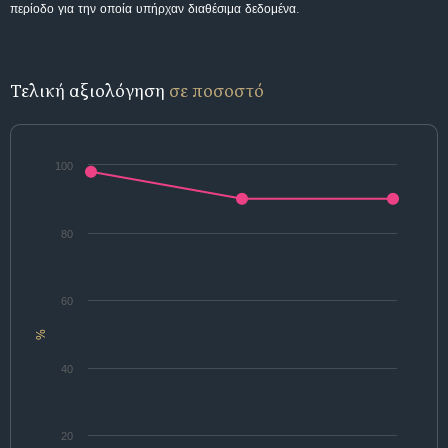
περίοδο για την οποία υπήρχαν διαθέσιμα δεδομένα.
Τελική αξιολόγηση
σε ποσοστό
100
80
60
%
40
20