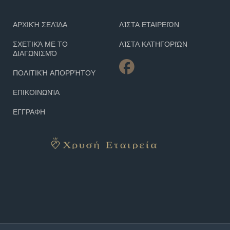
ΑΡΧΙΚΉ ΣΕΛΊΔΑ
ΛΊΣΤΑ ΕΤΑΙΡΕΙΏΝ
ΣΧΕΤΙΚΆ ΜΕ ΤΟ
ΛΊΣΤΑ ΚΑΤΗΓΟΡΙΏΝ
ΔΙΑΓΩΝΙΣΜΌ
ΠΟΛΙΤΙΚΉ ΑΠΟΡΡΉΤΟΥ
ΕΠΙΚΟΙΝΩΝΊΑ
ΕΓΓΡΑΦΗ