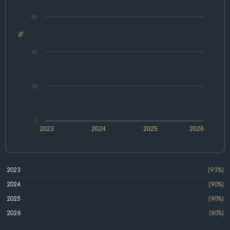
60
%
40
20
0
2023
2024
2025
2026
2023
(93%)
2024
(90%)
2025
(90%)
2026
(80%)