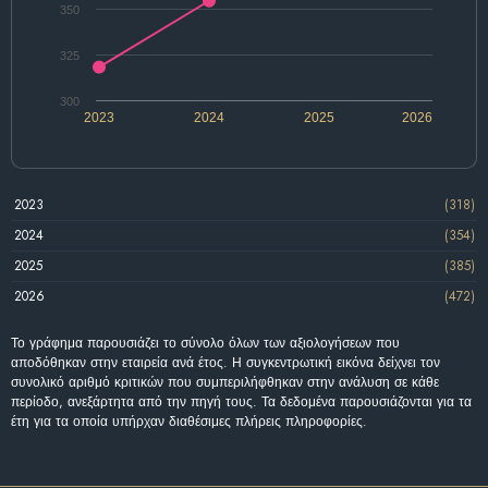
350
325
300
2023
2024
2025
2026
2023
(318)
2024
(354)
2025
(385)
2026
(472)
Το γράφημα παρουσιάζει το σύνολο όλων των αξιολογήσεων που
αποδόθηκαν στην εταιρεία ανά έτος. Η συγκεντρωτική εικόνα δείχνει τον
συνολικό αριθμό κριτικών που συμπεριλήφθηκαν στην ανάλυση σε κάθε
περίοδο, ανεξάρτητα από την πηγή τους. Τα δεδομένα παρουσιάζονται για τα
έτη για τα οποία υπήρχαν διαθέσιμες πλήρεις πληροφορίες.