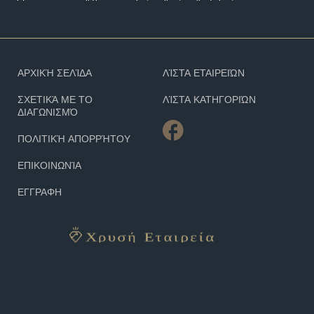
ΑΡΧΙΚΉ ΣΕΛΊΔΑ
ΛΊΣΤΑ ΕΤΑΙΡΕΙΏΝ
ΣΧΕΤΙΚΆ ΜΕ ΤΟ
ΛΊΣΤΑ ΚΑΤΗΓΟΡΙΏΝ
ΔΙΑΓΩΝΙΣΜΌ
ΠΟΛΙΤΙΚΉ ΑΠΟΡΡΉΤΟΥ
ΕΠΙΚΟΙΝΩΝΊΑ
ΕΓΓΡΑΦΗ