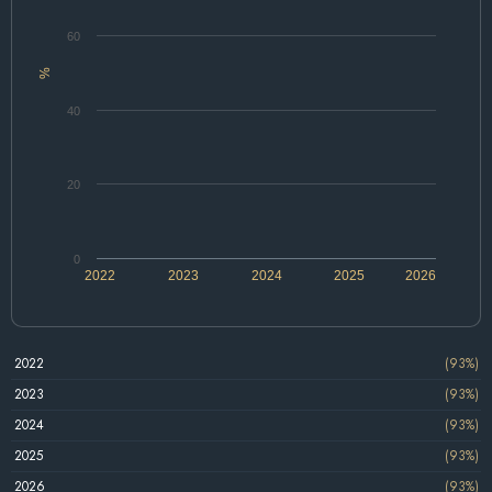
60
%
40
20
0
2022
2023
2024
2025
2026
2022
(93%)
2023
(93%)
2024
(93%)
2025
(93%)
2026
(93%)