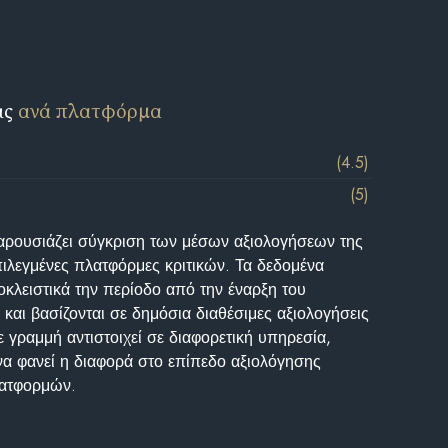
ις
ανά πλατφόρμα
(4.5)
(5)
αρουσιάζει σύγκριση των μέσων αξιολογήσεων της
επιλεγμένες πλατφόρμες κριτικών. Τα δεδομένα
κλειστικά την περίοδο από την έναρξη του
και βασίζονται σε δημόσια διαθέσιμες αξιολογήσεις
 γραμμή αντιστοιχεί σε διαφορετική υπηρεσία,
να φανεί η διαφορά στο επίπεδο αξιολόγησης
λατφορμών.