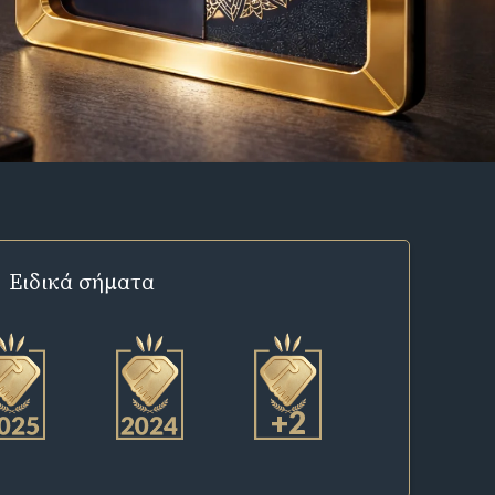
Ειδικά σήματα
+2