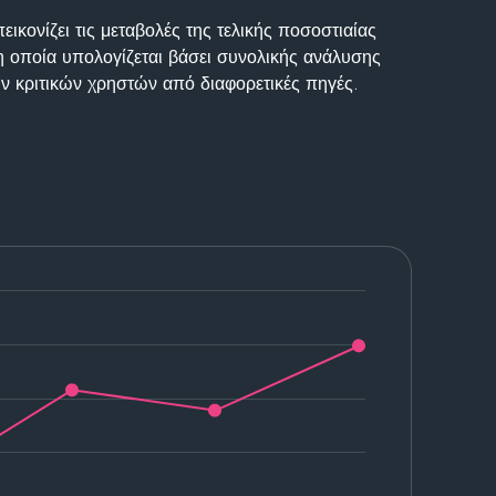
ικονίζει τις μεταβολές της τελικής ποσοστιαίας
η οποία υπολογίζεται βάσει συνολικής ανάλυσης
ν κριτικών χρηστών από διαφορετικές πηγές.