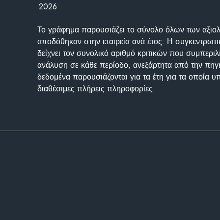
2026
Το γράφημα παρουσιάζει το σύνολο όλων των αξι
αποδόθηκαν στην εταιρεία ανά έτος. Η συγκεντρωτι
δείχνει τον συνολικό αριθμό κριτικών που συμπερι
ανάλυση σε κάθε περίοδο, ανεξάρτητα από την πηγ
δεδομένα παρουσιάζονται για τα έτη για τα οποία 
διαθέσιμες πλήρεις πληροφορίες.