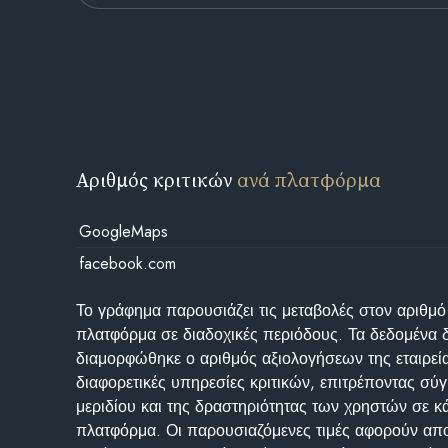
Αριθμός κριτικών
ανά πλατφόρμα
GoogleMaps
facebook.com
Το γράφημα παρουσιάζει τις μεταβολές στον αριθμό
πλατφόρμα σε διαδοχικές περιόδους. Τα δεδομένα 
διαμορφώθηκε ο αριθμός αξιολογήσεων της εταιρεί
διαφορετικές υπηρεσίες κριτικών, επιτρέποντας σύγ
μεριδίου και της δραστηριότητας των χρηστών σε κ
πλατφόρμα. Οι παρουσιαζόμενες τιμές αφορούν απο