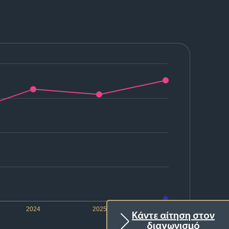
2024
2025
2026
Κάντε αίτηση στον
διαγωνισμό