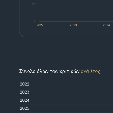
20
0
2022
2023
2024
Σύνολο όλων των κριτικών
ανά έτος
2022
2023
2024
2025