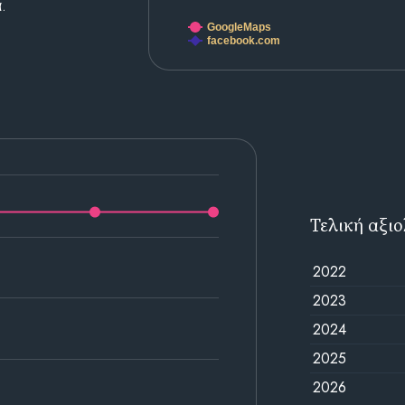
.
GoogleMaps
facebook.com
Τελική αξι
2022
2023
2024
2025
2026