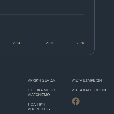
2024
2025
2026
ΑΡΧΙΚΉ ΣΕΛΊΔΑ
ΛΊΣΤΑ ΕΤΑΙΡΕΙΏΝ
ΣΧΕΤΙΚΆ ΜΕ ΤΟ
ΛΊΣΤΑ ΚΑΤΗΓΟΡΙΏΝ
ΔΙΑΓΩΝΙΣΜΌ
ΠΟΛΙΤΙΚΉ
ΑΠΟΡΡΉΤΟΥ