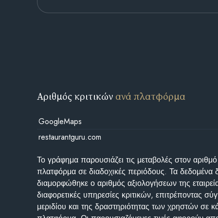
Αριθμός κριτικών
ανά πλατφόρμα
GoogleMaps
restaurantguru.com
Το γράφημα παρουσιάζει τις μεταβολές στον αριθμό
πλατφόρμα σε διαδοχικές περιόδους. Τα δεδομένα 
διαμορφώθηκε ο αριθμός αξιολογήσεων της εταιρεί
διαφορετικές υπηρεσίες κριτικών, επιτρέποντας σύγ
μεριδίου και της δραστηριότητας των χρηστών σε κ