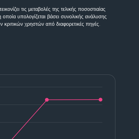
ικονίζει τις μεταβολές της τελικής ποσοστιαίας
η οποία υπολογίζεται βάσει συνολικής ανάλυσης
ν κριτικών χρηστών από διαφορετικές πηγές.