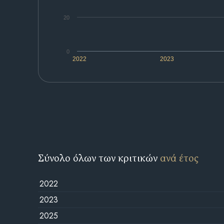
20
0
2022
2023
Σύνολο όλων των κριτικών
ανά έτος
2022
2023
2025