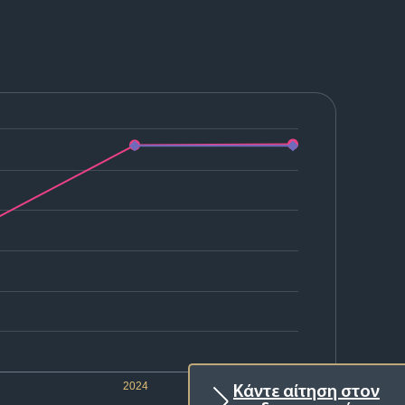
2024
2025
Κάντε αίτηση στον