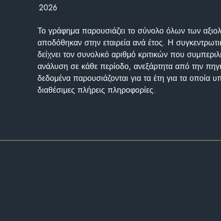
2026
Το γράφημα παρουσιάζει το σύνολο όλων των αξι
αποδόθηκαν στην εταιρεία ανά έτος. Η συγκεντρωτι
δείχνει τον συνολικό αριθμό κριτικών που συμπερι
ανάλυση σε κάθε περίοδο, ανεξάρτητα από την πηγ
δεδομένα παρουσιάζονται για τα έτη για τα οποία 
διαθέσιμες πλήρεις πληροφορίες.