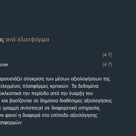
ις
ανά πλατφόρμα
(4.7)
.com
(4.7)
αρουσιάζει σύγκριση των μέσων αξιολογήσεων της
επιλεγμένες πλατφόρμες κριτικών. Τα δεδομένα
κλειστικά την περίοδο από την έναρξη του
και βασίζονται σε δημόσια διαθέσιμες αξιολογήσεις
 γραμμή αντιστοιχεί σε διαφορετική υπηρεσία,
να φανεί η διαφορά στο επίπεδο αξιολόγησης
λατφορμών.