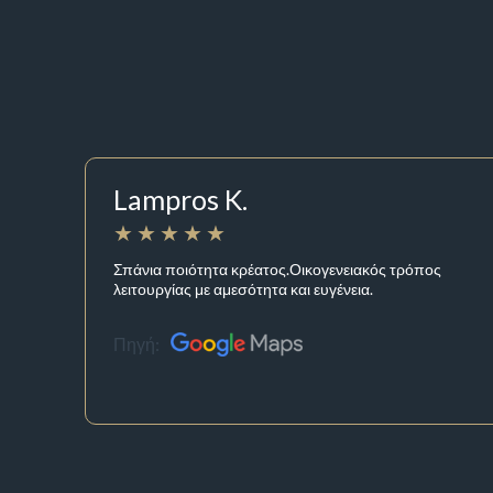
Lampros K.
Σπάνια ποιότητα κρέατος.Οικογενειακός τρόπος
λειτουργίας με αμεσότητα και ευγένεια.
Πηγή: