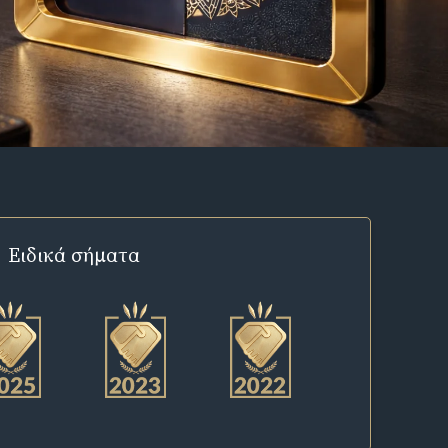
Ειδικά σήματα