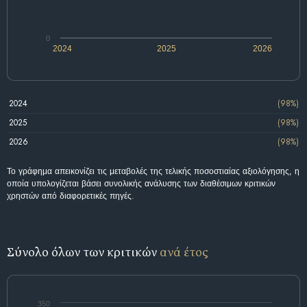
0
2024
2025
2026
2024
(98%)
2025
(98%)
2026
(98%)
Το γράφημα απεικονίζει τις μεταβολές της τελικής ποσοστιαίας αξιολόγησης, η
οποία υπολογίζεται βάσει συνολικής ανάλυσης των διαθέσιμων κριτικών
χρηστών από διαφορετικές πηγές.
Σύνολο όλων των κριτικών
ανά έτος
350