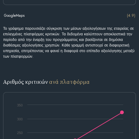
GoogleMaps
(4.9)
Το γράφημα παρουσιάζει σύγκριση των μέσων αξιολογήσεων της εταιρείας σε
επιλεγμένες πλατφόρμες κριτικών. Τα δεδομένα καλύπτουν αποκλειστικά την
περίοδο από την έναρξη του προγράμματος και βασίζονται σε δημόσια
διαθέσιμες αξιολογήσεις χρηστών. Κάθε γραμμή αντιστοιχεί σε διαφορετική
υπηρεσία, επιτρέποντας να φανεί η διαφορά στο επίπεδο αξιολόγησης μεταξύ
των πλατφορμών.
Αριθμός κριτικών
ανά πλατφόρμα
350
300
250