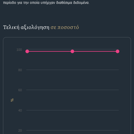
περίοδο για την οποία υπήρχαν διαθέσιμα δεδομένα.
Τελική αξιολόγηση
σε ποσοστό
100
80
60
%
40
20