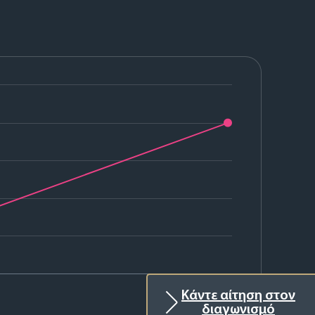
2026
Κάντε αίτηση στον
διαγωνισμό