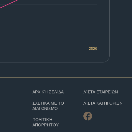
2026
ΑΡΧΙΚΉ ΣΕΛΊΔΑ
ΛΊΣΤΑ ΕΤΑΙΡΕΙΏΝ
ΣΧΕΤΙΚΆ ΜΕ ΤΟ
ΛΊΣΤΑ ΚΑΤΗΓΟΡΙΏΝ
ΔΙΑΓΩΝΙΣΜΌ
ΠΟΛΙΤΙΚΉ
ΑΠΟΡΡΉΤΟΥ