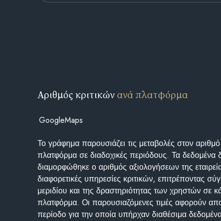
Αριθμός κριτικών
ανά πλατφόρμα
GoogleMaps
Το γράφημα παρουσιάζει τις μεταβολές στον αριθμό
πλατφόρμα σε διαδοχικές περιόδους. Τα δεδομένα 
διαμορφώθηκε ο αριθμός αξιολογήσεων της εταιρεί
διαφορετικές υπηρεσίες κριτικών, επιτρέποντας σύγ
μεριδίου και της δραστηριότητας των χρηστών σε κ
πλατφόρμα. Οι παρουσιαζόμενες τιμές αφορούν απο
περίοδο για την οποία υπήρχαν διαθέσιμα δεδομένα