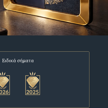
Ειδικά σήματα