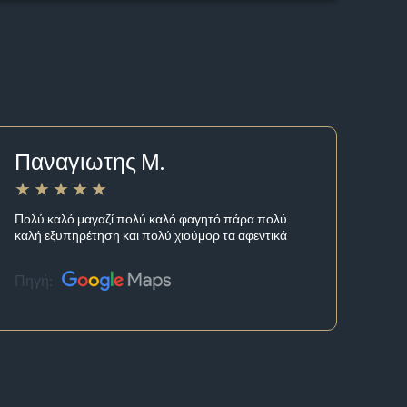
Παναγιωτης Μ.
Πολύ καλό μαγαζί πολύ καλό φαγητό πάρα πολύ
καλή εξυπηρέτηση και πολύ χιούμορ τα αφεντικά
Πηγή: