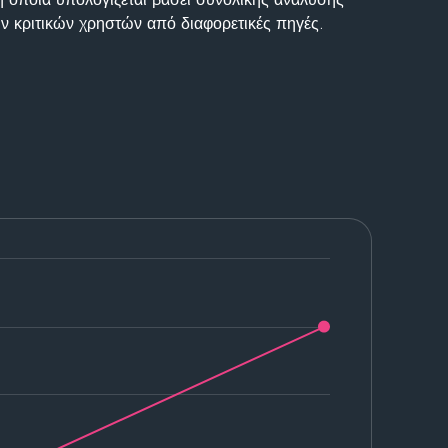
ν κριτικών χρηστών από διαφορετικές πηγές.