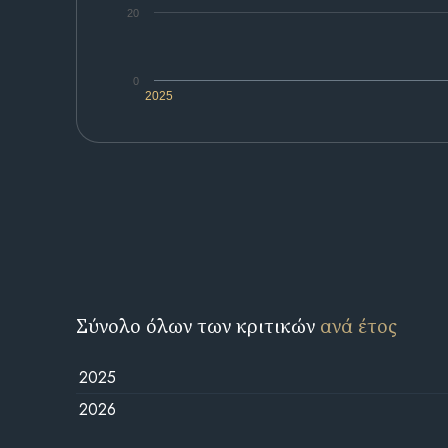
20
0
2025
Σύνολο όλων των κριτικών
ανά έτος
2025
2026