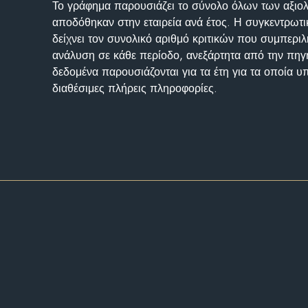
Το γράφημα παρουσιάζει το σύνολο όλων των αξι
αποδόθηκαν στην εταιρεία ανά έτος. Η συγκεντρωτι
δείχνει τον συνολικό αριθμό κριτικών που συμπερι
ανάλυση σε κάθε περίοδο, ανεξάρτητα από την πηγ
δεδομένα παρουσιάζονται για τα έτη για τα οποία 
διαθέσιμες πλήρεις πληροφορίες.