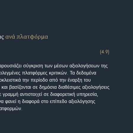
ις
ανά πλατφόρμα
(4.9)
αρουσιάζει σύγκριση των μέσων αξιολογήσεων της
επιλεγμένες πλατφόρμες κριτικών. Τα δεδομένα
κλειστικά την περίοδο από την έναρξη του
και βασίζονται σε δημόσια διαθέσιμες αξιολογήσεις
 γραμμή αντιστοιχεί σε διαφορετική υπηρεσία,
να φανεί η διαφορά στο επίπεδο αξιολόγησης
λατφορμών.