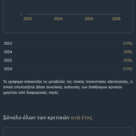
0
2023
2024
2025
2026
2023
(93%)
2024
(80%)
2025
(90%)
2026
(93%)
Το γράφημα απεικονίζει τις μεταβολές της τελικής ποσοστιαίας αξιολόγησης, η
οποία υπολογίζεται βάσει συνολικής ανάλυσης των διαθέσιμων κριτικών
χρηστών από διαφορετικές πηγές.
Σύνολο όλων των κριτικών
ανά έτος