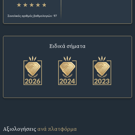
Συνολικός αριθμός βαθμολογιών: 97
Ειδικά σήματα
Αξιολογήσεις
ανά πλατφόρμα