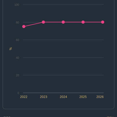
100
80
60
%
40
20
0
2022
2023
2024
2025
2026