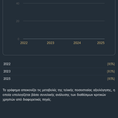
40
20
0
2022
2023
2024
2025
2022
(85%)
2023
(83%)
2025
(85%)
Το γράφημα απεικονίζει τις μεταβολές της τελικής ποσοστιαίας αξιολόγησης, η
οποία υπολογίζεται βάσει συνολικής ανάλυσης των διαθέσιμων κριτικών
χρηστών από διαφορετικές πηγές.