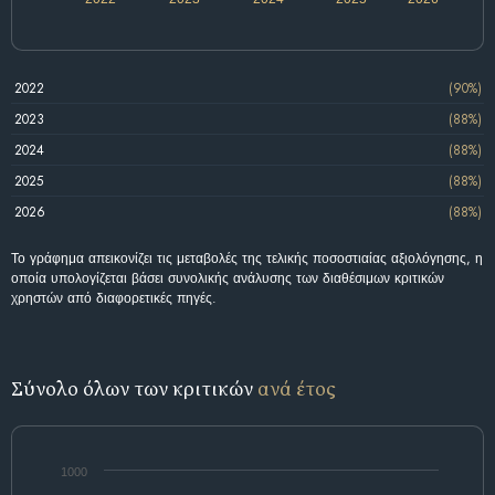
2022
(90%)
2023
(88%)
2024
(88%)
2025
(88%)
2026
(88%)
Το γράφημα απεικονίζει τις μεταβολές της τελικής ποσοστιαίας αξιολόγησης, η
οποία υπολογίζεται βάσει συνολικής ανάλυσης των διαθέσιμων κριτικών
χρηστών από διαφορετικές πηγές.
Σύνολο όλων των κριτικών
ανά έτος
1000