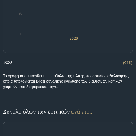
20
0
2026
2026
(98%)
Το γράφημα απεικονίζει τις μεταβολές της τελικής ποσοστιαίας αξιολόγησης, η
οποία υπολογίζεται βάσει συνολικής ανάλυσης των διαθέσιμων κριτικών
χρηστών από διαφορετικές πηγές.
Σύνολο όλων των κριτικών
ανά έτος