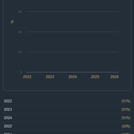
60
%
40
20
0
2022
2023
2024
2025
2026
2022
(83%)
2023
(83%)
2024
(83%)
2025
(85%)