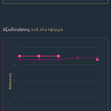
Αξιολογήσεις
ανά πλατφόρμα
5
4
Βαθμολογία
3
2