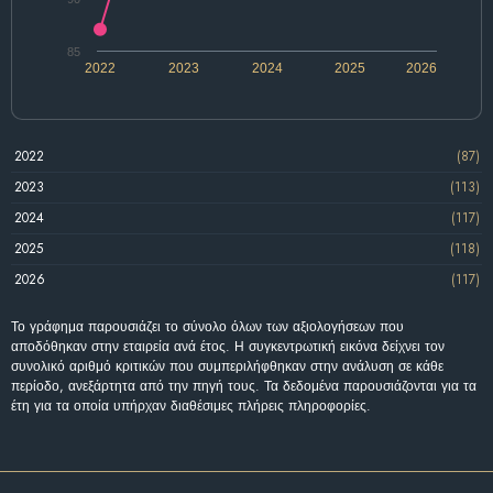
85
2022
2023
2024
2025
2026
2022
(87)
2023
(113)
2024
(117)
2025
(118)
2026
(117)
Το γράφημα παρουσιάζει το σύνολο όλων των αξιολογήσεων που
αποδόθηκαν στην εταιρεία ανά έτος. Η συγκεντρωτική εικόνα δείχνει τον
συνολικό αριθμό κριτικών που συμπεριλήφθηκαν στην ανάλυση σε κάθε
περίοδο, ανεξάρτητα από την πηγή τους. Τα δεδομένα παρουσιάζονται για τα
έτη για τα οποία υπήρχαν διαθέσιμες πλήρεις πληροφορίες.