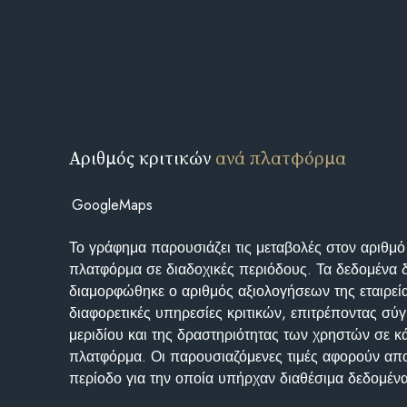
Αριθμός κριτικών
ανά πλατφόρμα
GoogleMaps
Το γράφημα παρουσιάζει τις μεταβολές στον αριθμό
πλατφόρμα σε διαδοχικές περιόδους. Τα δεδομένα 
διαμορφώθηκε ο αριθμός αξιολογήσεων της εταιρεί
διαφορετικές υπηρεσίες κριτικών, επιτρέποντας σύγ
μεριδίου και της δραστηριότητας των χρηστών σε κ
πλατφόρμα. Οι παρουσιαζόμενες τιμές αφορούν απο
περίοδο για την οποία υπήρχαν διαθέσιμα δεδομένα