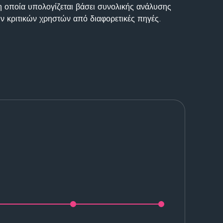
η οποία υπολογίζεται βάσει συνολικής ανάλυσης
ν κριτικών χρηστών από διαφορετικές πηγές.