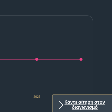
2025
2026
Κάντε αίτηση στον
διαγωνισμό