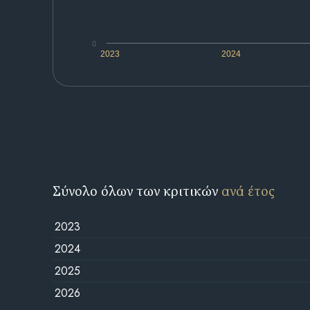
0
2023
2024
Σύνολο όλων των κριτικών
ανά έτος
2023
2024
2025
2026