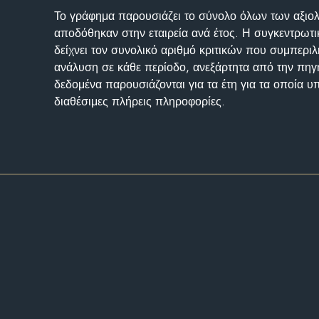
Το γράφημα παρουσιάζει το σύνολο όλων των αξι
αποδόθηκαν στην εταιρεία ανά έτος. Η συγκεντρωτι
δείχνει τον συνολικό αριθμό κριτικών που συμπερι
ανάλυση σε κάθε περίοδο, ανεξάρτητα από την πηγ
δεδομένα παρουσιάζονται για τα έτη για τα οποία 
διαθέσιμες πλήρεις πληροφορίες.