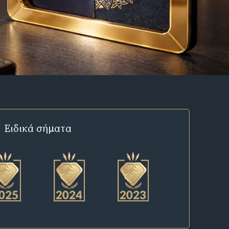
Ειδικά σήματα