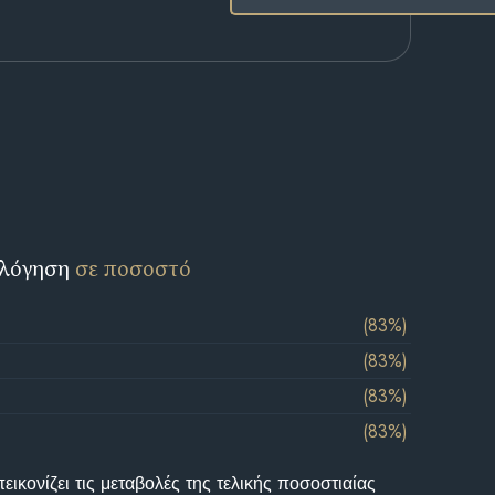
ολόγηση
σε ποσοστό
(83%)
(83%)
(83%)
(83%)
ικονίζει τις μεταβολές της τελικής ποσοστιαίας