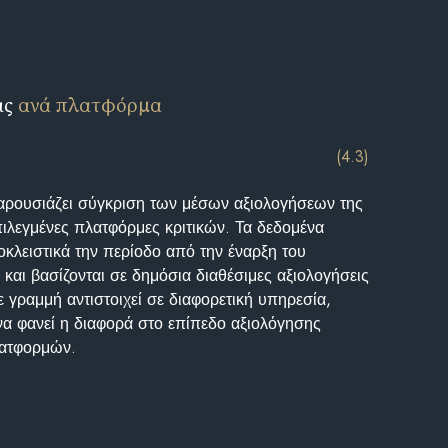
ις
ανά πλατφόρμα
(4.3)
αρουσιάζει σύγκριση των μέσων αξιολογήσεων της
επιλεγμένες πλατφόρμες κριτικών. Τα δεδομένα
κλειστικά την περίοδο από την έναρξη του
και βασίζονται σε δημόσια διαθέσιμες αξιολογήσεις
 γραμμή αντιστοιχεί σε διαφορετική υπηρεσία,
να φανεί η διαφορά στο επίπεδο αξιολόγησης
λατφορμών.