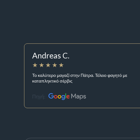
Andreas C.
Το καλύτερο μαγαζί στην Πάτρα. Τέλειο φαγητό με
καταπληκτικό σέρβις
Πηγή: