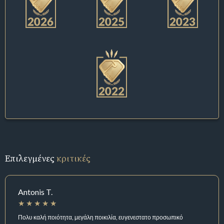
Επιλεγμένες
κριτικές
Antonis T.
Πολυ καλή ποιότητα, μεγάλη ποικιλία, ευγενεστατο προσωπικό