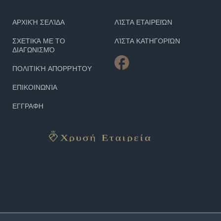
ΑΡΧΙΚΉ ΣΕΛΊΔΑ
ΛΊΣΤΑ ΕΤΑΙΡΕΙΏΝ
ΣΧΕΤΙΚΆ ΜΕ ΤΟ
ΛΊΣΤΑ ΚΑΤΗΓΟΡΙΏΝ
ΔΙΑΓΩΝΙΣΜΌ
ΠΟΛΙΤΙΚΉ ΑΠΟΡΡΉΤΟΥ
ΕΠΙΚΟΙΝΩΝΊΑ
ΕΓΓΡΑΦΗ