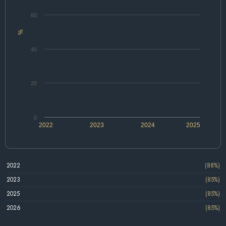
60
%
40
20
0
2022
2023
2024
2025
2022
(88%)
2023
(85%)
2025
(85%)
2026
(85%)