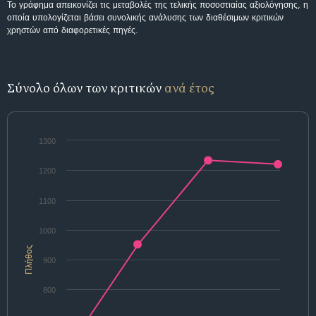
Το γράφημα απεικονίζει τις μεταβολές της τελικής ποσοστιαίας αξιολόγησης, η
οποία υπολογίζεται βάσει συνολικής ανάλυσης των διαθέσιμων κριτικών
χρηστών από διαφορετικές πηγές.
Σύνολο όλων των κριτικών
ανά έτος
1300
1200
1100
1000
Πλήθος
900
800