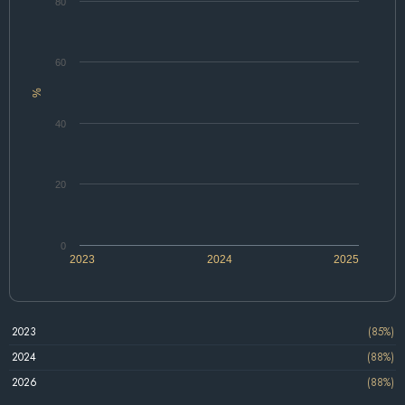
80
60
%
40
20
0
2023
2024
2025
2023
(85%)
2024
(88%)
2026
(88%)