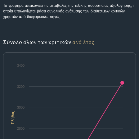
Το γράφημα απεικονίζει τις μεταβολές της τελικής ποσοστιαίας αξιολόγησης, η
οποία υπολογίζεται βάσει συνολικής ανάλυσης των διαθέσιμων κριτικών
χρηστών από διαφορετικές πηγές.
Σύνολο όλων των κριτικών
ανά έτος
3400
3200
3000
Πλήθος
2800