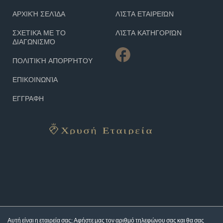
ΑΡΧΙΚΉ ΣΕΛΊΔΑ
ΛΊΣΤΑ ΕΤΑΙΡΕΙΏΝ
ΣΧΕΤΙΚΆ ΜΕ ΤΟ
ΛΊΣΤΑ ΚΑΤΗΓΟΡΙΏΝ
ΔΙΑΓΩΝΙΣΜΌ
ΠΟΛΙΤΙΚΉ ΑΠΟΡΡΉΤΟΥ
ΕΠΙΚΟΙΝΩΝΊΑ
ΕΓΓΡΑΦΗ
Αυτή είναι η εταιρεία σας; Αφήστε μας τον αριθμό τηλεφώνου σας και θα σας