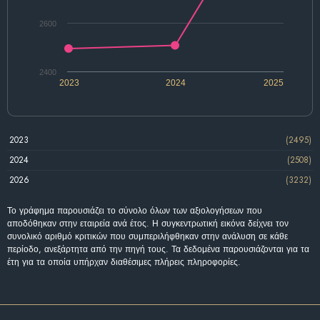
2600
2400
2023
2024
2025
2023
(2495)
2024
(2508)
2026
(3232)
Το γράφημα παρουσιάζει το σύνολο όλων των αξιολογήσεων που
αποδόθηκαν στην εταιρεία ανά έτος. Η συγκεντρωτική εικόνα δείχνει τον
συνολικό αριθμό κριτικών που συμπεριλήφθηκαν στην ανάλυση σε κάθε
περίοδο, ανεξάρτητα από την πηγή τους. Τα δεδομένα παρουσιάζονται για τα
έτη για τα οποία υπήρχαν διαθέσιμες πλήρεις πληροφορίες.