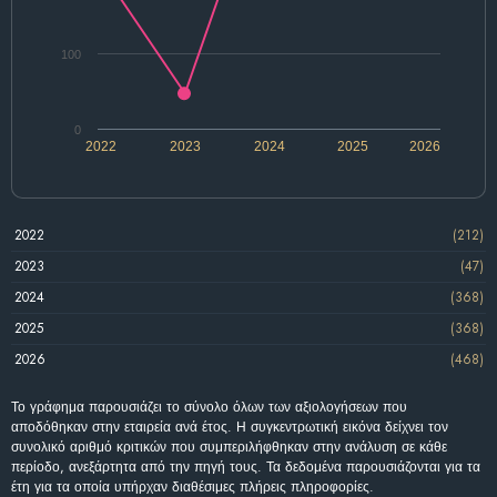
100
0
2022
2023
2024
2025
2026
2022
(212)
2023
(47)
2024
(368)
2025
(368)
2026
(468)
Το γράφημα παρουσιάζει το σύνολο όλων των αξιολογήσεων που
αποδόθηκαν στην εταιρεία ανά έτος. Η συγκεντρωτική εικόνα δείχνει τον
συνολικό αριθμό κριτικών που συμπεριλήφθηκαν στην ανάλυση σε κάθε
περίοδο, ανεξάρτητα από την πηγή τους. Τα δεδομένα παρουσιάζονται για τα
έτη για τα οποία υπήρχαν διαθέσιμες πλήρεις πληροφορίες.