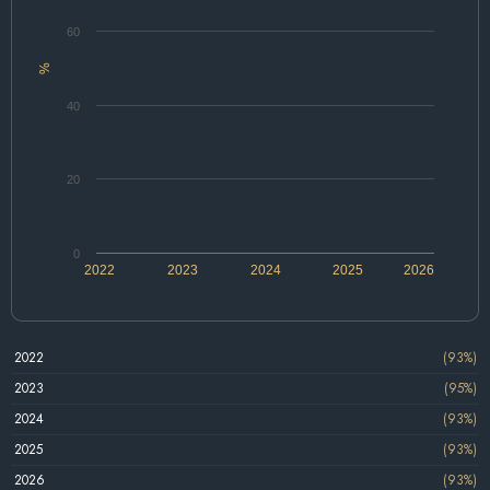
60
%
40
20
0
2022
2023
2024
2025
2026
2022
(93%)
2023
(95%)
2024
(93%)
2025
(93%)
2026
(93%)