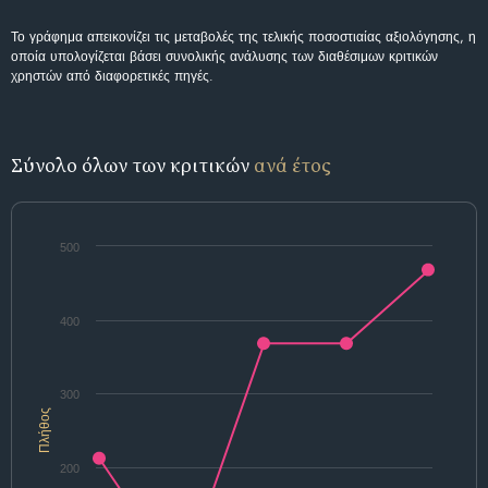
Το γράφημα απεικονίζει τις μεταβολές της τελικής ποσοστιαίας αξιολόγησης, η
οποία υπολογίζεται βάσει συνολικής ανάλυσης των διαθέσιμων κριτικών
χρηστών από διαφορετικές πηγές.
Σύνολο όλων των κριτικών
ανά έτος
500
400
300
Πλήθος
200