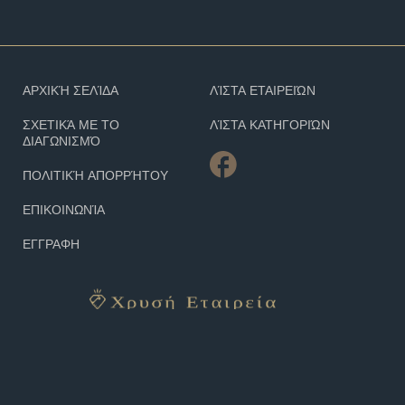
ΑΡΧΙΚΉ ΣΕΛΊΔΑ
ΛΊΣΤΑ ΕΤΑΙΡΕΙΏΝ
ΣΧΕΤΙΚΆ ΜΕ ΤΟ
ΛΊΣΤΑ ΚΑΤΗΓΟΡΙΏΝ
ΔΙΑΓΩΝΙΣΜΌ
ΠΟΛΙΤΙΚΉ ΑΠΟΡΡΉΤΟΥ
ΕΠΙΚΟΙΝΩΝΊΑ
ΕΓΓΡΑΦΗ