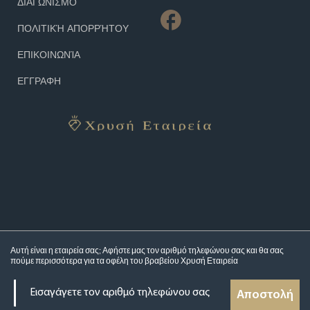
ΔΙΑΓΩΝΙΣΜΌ
ΠΟΛΙΤΙΚΉ ΑΠΟΡΡΉΤΟΥ
ΕΠΙΚΟΙΝΩΝΊΑ
ΕΓΓΡΑΦΗ
Αυτή είναι η εταιρεία σας; Αφήστε μας τον αριθμό τηλεφώνου σας και θα σας
πούμε περισσότερα για τα
οφέλη του βραβείου Χρυσή Εταιρεία
Αποστολή