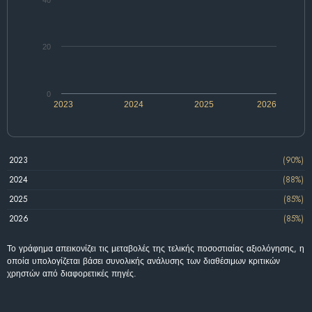
20
0
2023
2024
2025
2026
2023
(90%)
2024
(88%)
2025
(85%)
2026
(85%)
Το γράφημα απεικονίζει τις μεταβολές της τελικής ποσοστιαίας αξιολόγησης, η
οποία υπολογίζεται βάσει συνολικής ανάλυσης των διαθέσιμων κριτικών
χρηστών από διαφορετικές πηγές.