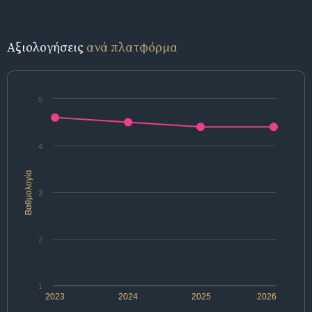
Αξιολογήσεις
ανά πλατφόρμα
5
4
Βαθμολογία
3
2
1
2023
2024
2025
2026