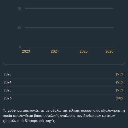
40
20
0
2023
2024
2025
2026
2023
(95%)
2024
(95%)
2025
(95%)
2026
(98%)
Το γράφημα απεικονίζει τις μεταβολές της τελικής ποσοστιαίας αξιολόγησης, η
οποία υπολογίζεται βάσει συνολικής ανάλυσης των διαθέσιμων κριτικών
χρηστών από διαφορετικές πηγές.