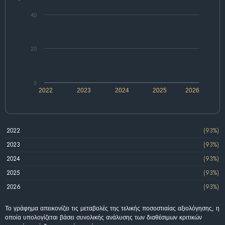
40
20
0
2022
2023
2024
2025
2026
2022
(93%)
2023
(93%)
2024
(93%)
2025
(93%)
2026
(93%)
Το γράφημα απεικονίζει τις μεταβολές της τελικής ποσοστιαίας αξιολόγησης, η
οποία υπολογίζεται βάσει συνολικής ανάλυσης των διαθέσιμων κριτικών