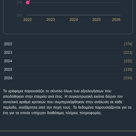
175
150
2022
2023
2024
2025
2026
2022
(174)
2023
(223)
2024
(252)
2025
(330)
2026
(334)
Το γράφημα παρουσιάζει το σύνολο όλων των αξιολογήσεων που
αποδόθηκαν στην εταιρεία ανά έτος. Η συγκεντρωτική εικόνα δείχνει τον
συνολικό αριθμό κριτικών που συμπεριλήφθηκαν στην ανάλυση σε κάθε
περίοδο, ανεξάρτητα από την πηγή τους. Τα δεδομένα παρουσιάζονται για τα
έτη για τα οποία υπήρχαν διαθέσιμες πλήρεις πληροφορίες.